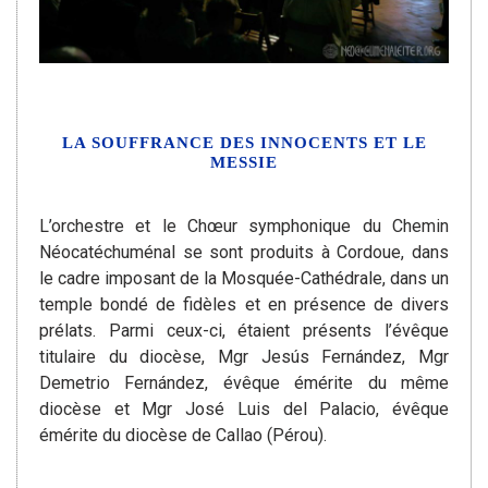
LA SOUFFRANCE DES INNOCENTS ET LE
MESSIE
L’orchestre et le Chœur symphonique du Chemin
Néocatéchuménal se sont produits à Cordoue, dans
le cadre imposant de la Mosquée-Cathédrale, dans un
temple bondé de fidèles et en présence de divers
prélats. Parmi ceux-ci, étaient présents l’évêque
titulaire du diocèse, Mgr Jesús Fernández, Mgr
Demetrio Fernández, évêque émérite du même
diocèse et Mgr José Luis del Palacio, évêque
émérite du diocèse de Callao (Pérou).