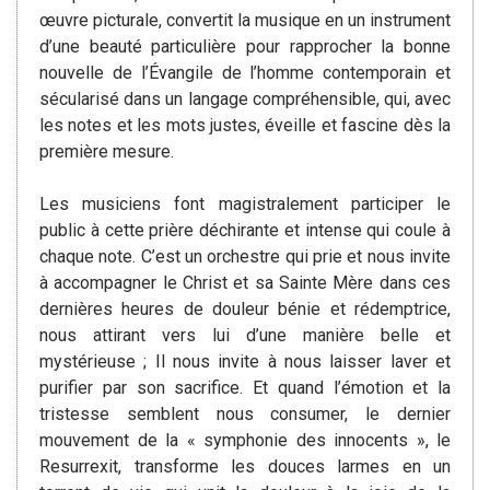
œuvre picturale, convertit la musique en un instrument
d’une beauté particulière pour rapprocher la bonne
nouvelle de l’Évangile de l’homme contemporain et
sécularisé dans un langage compréhensible, qui, avec
les notes et les mots justes, éveille et fascine dès la
première mesure.
Les musiciens font magistralement participer le
public à cette prière déchirante et intense qui coule à
chaque note. C’est un orchestre qui prie et nous invite
à accompagner le Christ et sa Sainte Mère dans ces
dernières heures de douleur bénie et rédemptrice,
nous attirant vers lui d’une manière belle et
mystérieuse ; Il nous invite à nous laisser laver et
purifier par son sacrifice. Et quand l’émotion et la
tristesse semblent nous consumer, le dernier
mouvement de la « symphonie des innocents », le
Resurrexit, transforme les douces larmes en un