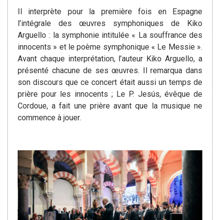
Il interprète pour la première fois en Espagne
l’intégrale des œuvres symphoniques de Kiko
Arguello : la symphonie intitulée « La souffrance des
innocents » et le poème symphonique « Le Messie ».
Avant chaque interprétation, l’auteur Kiko Arguello, a
présenté chacune de ses œuvres. Il remarqua dans
son discours que ce concert était aussi un temps de
prière pour les innocents ; Le P. Jesús, évêque de
Cordoue, a fait une prière avant que la musique ne
commence à jouer.