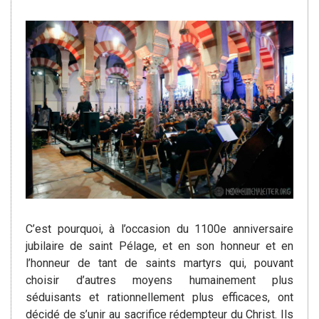
C’est pourquoi, à l’occasion du 1100e anniversaire
jubilaire de saint Pélage, et en son honneur et en
l’honneur de tant de saints martyrs qui, pouvant
choisir d’autres moyens humainement plus
séduisants et rationnellement plus efficaces, ont
décidé de s’unir au sacrifice rédempteur du Christ. Ils