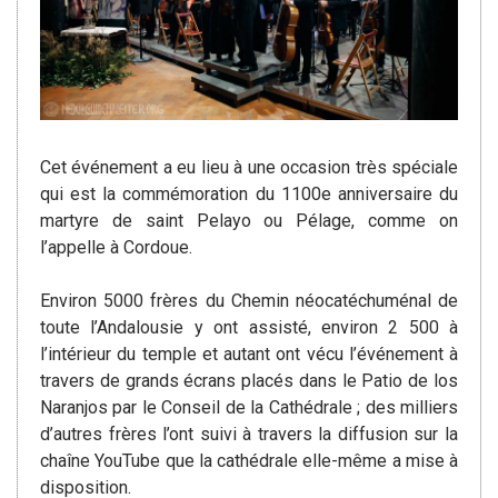
Cet événement a eu lieu à une occasion très spéciale
qui est la commémoration du 1100e anniversaire du
martyre de saint Pelayo ou Pélage, comme on
l’appelle à Cordoue.
Environ 5000 frères du Chemin néocatéchuménal de
toute l’Andalousie y ont assisté, environ 2 500 à
l’intérieur du temple et autant ont vécu l’événement à
travers de grands écrans placés dans le Patio de los
Naranjos par le Conseil de la Cathédrale ; des milliers
d’autres frères l’ont suivi à travers la diffusion sur la
chaîne YouTube que la cathédrale elle-même a mise à
disposition.