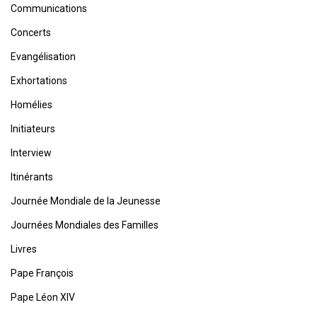
Communications
Concerts
Evangélisation
Exhortations
Homélies
Initiateurs
Interview
Itinérants
Journée Mondiale de la Jeunesse
Journées Mondiales des Familles
Livres
Pape François
Pape Léon XIV