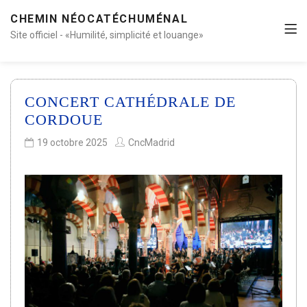
CHEMIN NÉOCATÉCHUMÉNAL
Site officiel - «Humilité, simplicité et louange»
CONCERT CATHÉDRALE DE
CORDOUE
19 octobre 2025
CncMadrid