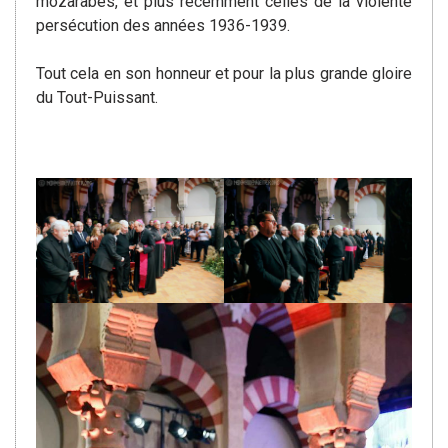
mozarabes, et plus récemment celles de la violente
persécution des années 1936-1939.
Tout cela en son honneur et pour la plus grande gloire
du Tout-Puissant.