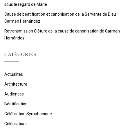
sous le regard de Marie
Cause de béatification et canonisation de la Servante de Dieu
Carmen Hernández
Retransmission Clôture de la cause de canonisation de Carmen
Hernández
CATÉGORIES
Actualités
Architecture
Audiences
Béatification
Célébration Symphonique
Célébrations