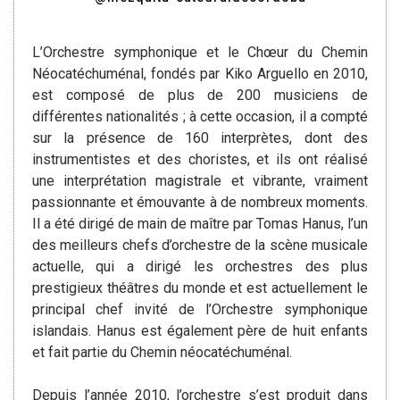
L’Orchestre symphonique et le Chœur du Chemin
Néocatéchuménal, fondés par Kiko Arguello en 2010,
est composé de plus de 200 musiciens de
différentes nationalités ; à cette occasion, il a compté
sur la présence de 160 interprètes, dont des
instrumentistes et des choristes, et ils ont réalisé
une interprétation magistrale et vibrante, vraiment
passionnante et émouvante à de nombreux moments.
Il a été dirigé de main de maître par Tomas Hanus, l’un
des meilleurs chefs d’orchestre de la scène musicale
actuelle, qui a dirigé les orchestres des plus
prestigieux théâtres du monde et est actuellement le
principal chef invité de l’Orchestre symphonique
islandais. Hanus est également père de huit enfants
et fait partie du Chemin néocatéchuménal.
Depuis l’année 2010, l’orchestre s’est produit dans