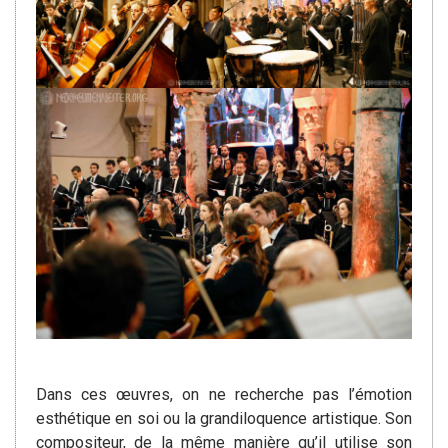
Dans ces œuvres, on ne recherche pas l’émotion
esthétique en soi ou la grandiloquence artistique. Son
compositeur, de la même manière qu’il utilise son