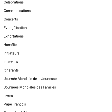
Célébrations
Communications
Concerts
Evangélisation
Exhortations
Homélies
Initiateurs
Interview
Itinérants
Journée Mondiale de la Jeunesse
Journées Mondiales des Familles
Livres
Pape François