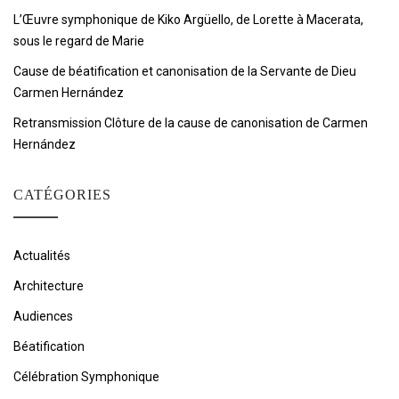
L’Œuvre symphonique de Kiko Argüello, de Lorette à Macerata,
sous le regard de Marie
Cause de béatification et canonisation de la Servante de Dieu
Carmen Hernández
Retransmission Clôture de la cause de canonisation de Carmen
Hernández
CATÉGORIES
Actualités
Architecture
Audiences
Béatification
Célébration Symphonique