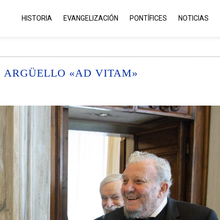
HISTORIA
EVANGELIZACIÓN
PONTÍFICES
NOTICIAS
O ARGÜELLO «AD VITAM»