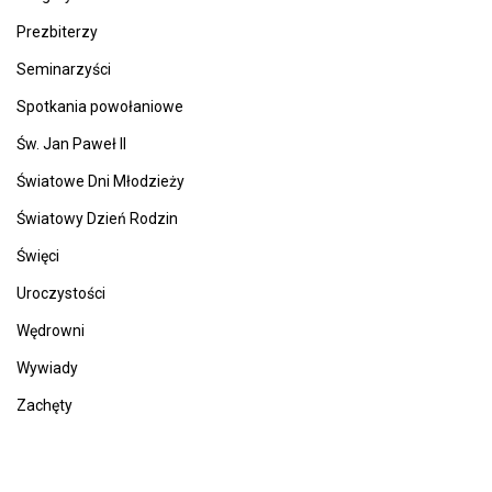
Prezbiterzy
Seminarzyści
Spotkania powołaniowe
Św. Jan Paweł II
Światowe Dni Młodzieży
Światowy Dzień Rodzin
Święci
Uroczystości
Wędrowni
Wywiady
Zachęty