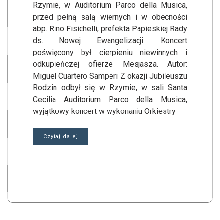
Rzymie, w Auditorium Parco della Musica,
przed pełną salą wiernych i w obecności
abp. Rino Fisichelli, prefekta Papieskiej Rady
ds. Nowej Ewangelizacji. Koncert
poświęcony był cierpieniu niewinnych i
odkupieńczej ofierze Mesjasza. Autor:
Miguel Cuartero Samperi Z okazji Jubileuszu
Rodzin odbył się w Rzymie, w sali Santa
Cecilia Auditorium Parco della Musica,
wyjątkowy koncert w wykonaniu Orkiestry
Czytaj dalej