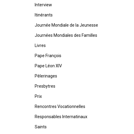
Interview
Itinérants
Journée Mondiale de la Jeunesse
Journées Mondiales des Familles
Livres
Pape François
Pape Léon XIV
Pèlerinages
Presbytres
Prix
Rencontres Vocationnelles
Responsables Internatinaux
Saints