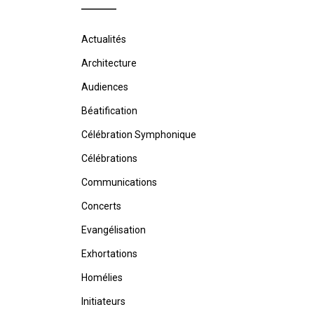
Actualités
Architecture
Audiences
Béatification
Célébration Symphonique
Célébrations
Communications
Concerts
Evangélisation
Exhortations
Homélies
Initiateurs