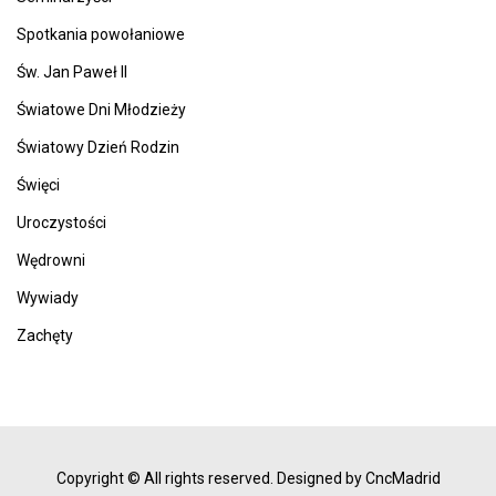
Spotkania powołaniowe
Św. Jan Paweł II
Światowe Dni Młodzieży
Światowy Dzień Rodzin
Święci
Uroczystości
Wędrowni
Wywiady
Zachęty
Copyright © All rights reserved.
Designed by CncMadrid