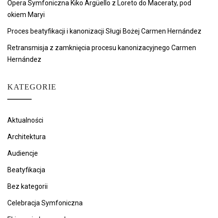
Opera Symfoniczna Kiko Argüello z Loreto do Maceraty, pod
okiem Maryi
Proces beatyfikacji i kanonizacji Sługi Bożej Carmen Hernández
Retransmisja z zamknięcia procesu kanonizacyjnego Carmen
Hernández
KATEGORIE
Aktualności
Architektura
Audiencje
Beatyfikacja
Bez kategorii
Celebracja Symfoniczna