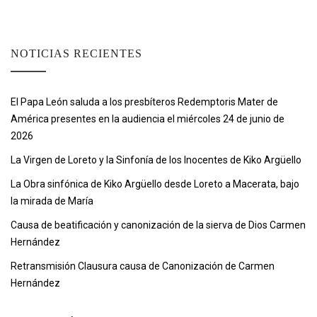
NOTICIAS RECIENTES
El Papa León saluda a los presbíteros Redemptoris Mater de
América presentes en la audiencia el miércoles 24 de junio de
2026
La Virgen de Loreto y la Sinfonía de los Inocentes de Kiko Argüello
La Obra sinfónica de Kiko Argüello desde Loreto a Macerata, bajo
la mirada de María
Causa de beatificación y canonización de la sierva de Dios Carmen
Hernández
Retransmisión Clausura causa de Canonización de Carmen
Hernández