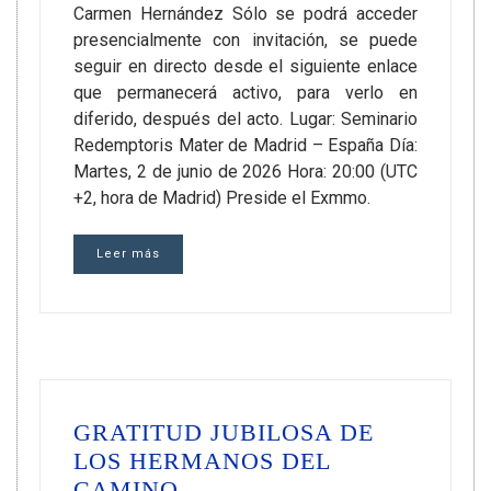
Carmen Hernández Sólo se podrá acceder
presencialmente con invitación, se puede
seguir en directo desde el siguiente enlace
que permanecerá activo, para verlo en
diferido, después del acto. Lugar: Seminario
Redemptoris Mater de Madrid – España Día:
Martes, 2 de junio de 2026 Hora: 20:00 (UTC
+2, hora de Madrid) Preside el Exmmo.
Leer más
GRATITUD JUBILOSA DE
LOS HERMANOS DEL
CAMINO