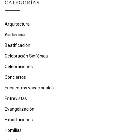
CATEGORÍAS
Arquitectura
Audiencias
Beatificación
Celebración Sinfónica
Celebraciones
Conciertos
Encuentros vocacionales
Entrevistas
Evangelización
Exhortaciones
Homilías