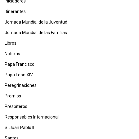
Iniciadores
Itinerantes
Jornada Mundial de la Juventud
Jornada Mundial de las Familias
Libros
Noticias
Papa Francisco
Papa Leon XIV
Peregrinaciones
Premios
Presbíteros
Responsables Internacional
S. Juan Pablo II
Santos