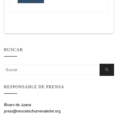
BUSCAR
Buscar:
Buscar
RESPONSABLE DE PRENSA
Álvaro de Juana
press@neocatechumenaleiter.org