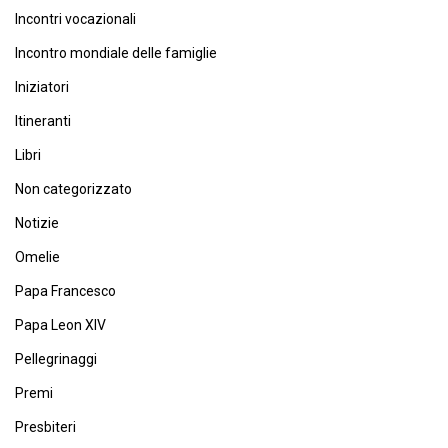
Incontri vocazionali
Incontro mondiale delle famiglie
Iniziatori
Itineranti
Libri
Non categorizzato
Notizie
Omelie
Papa Francesco
Papa Leon XIV
Pellegrinaggi
Premi
Presbiteri