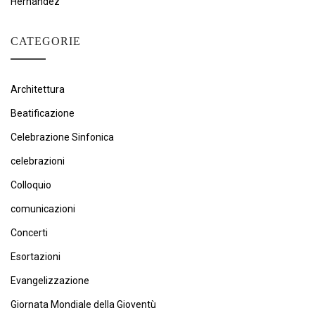
Hernández
CATEGORIE
Architettura
Beatificazione
Celebrazione Sinfonica
celebrazioni
Colloquio
comunicazioni
Concerti
Esortazioni
Evangelizzazione
Giornata Mondiale della Gioventù