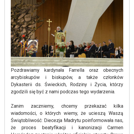
Pozdrawiamy kardynała Farrella oraz obecnych
arcybiskupów i biskupów, a także członków
Dykasterii ds. Świeckich, Rodziny i Życia, którzy
zgodzili się być z nami podczas tego wydarzenia.
Zanim zaczniemy, chcemy przekazać kilka
wiadomości, o których wiemy, że ucieszą Waszą
Świątobliwość: Diecezja Madrytu poinformowała nas,
że proces beatyfikacji i kanonizacji Carmen