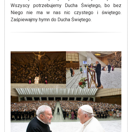
Wszyscy potrzebujemy Ducha Świętego, bo bez
Niego nie ma w nas nic czystego i świętego.
Zaśpiewajmy hymn do Ducha Świętego.