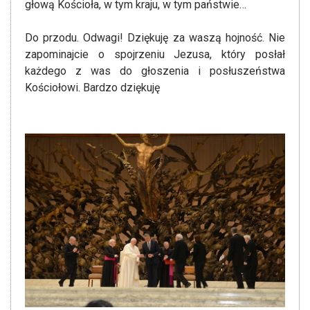
głową Kościoła, w tym kraju, w tym państwie…
Do przodu. Odwagi! Dziękuję za waszą hojność. Nie
zapominajcie o spojrzeniu Jezusa, który posłał
każdego z was do głoszenia i posłuszeństwa
Kościołowi. Bardzo dziękuję