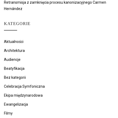
Retransmisja z zamknięcia procesu kanonizacyjnego Carmen
Hernández
KATEGORIE
Aktualności
Architektura
Audiencje
Beatyfikacja
Bez kategorii
Celebracja Symfoniczna
Ekipa międzynarodowa
Ewangelizacja
Filmy