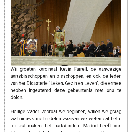
Wij groeten kardinaal Kevin Farrell, de aanwezige
aartsbisschoppen en bisschoppen, en ook de leden
van het Dicasterie “Leken, Gezin en Leven”, die ermee
hebben ingestemd deze gebeurtenis met ons te
delen.
Heilige Vader, voordat we beginnen, willen we graag
wat nieuws met u delen waarvan we weten dat het u
blij zal maken: het aartsbisdom Madrid heeft ons