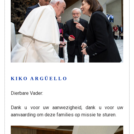
KIKO ARGÜELLO
Dierbare Vader:
Dank u voor uw aanwezigheid, dank u voor uw
aanvaarding om deze families op missie te sturen.