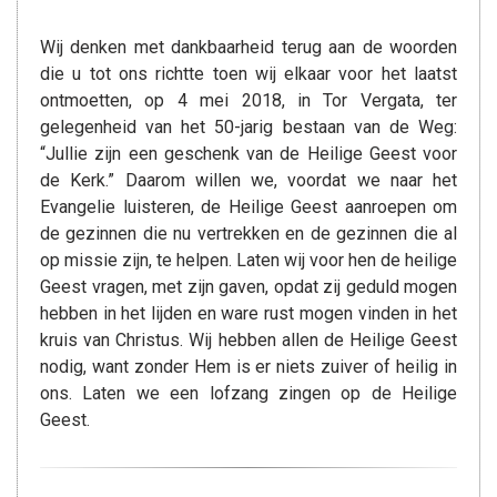
Wij denken met dankbaarheid terug aan de woorden
die u tot ons richtte toen wij elkaar voor het laatst
ontmoetten, op 4 mei 2018, in Tor Vergata, ter
gelegenheid van het 50-jarig bestaan van de Weg:
“Jullie zijn een geschenk van de Heilige Geest voor
de Kerk.” Daarom willen we, voordat we naar het
Evangelie luisteren, de Heilige Geest aanroepen om
de gezinnen die nu vertrekken en de gezinnen die al
op missie zijn, te helpen. Laten wij voor hen de heilige
Geest vragen, met zijn gaven, opdat zij geduld mogen
hebben in het lijden en ware rust mogen vinden in het
kruis van Christus. Wij hebben allen de Heilige Geest
nodig, want zonder Hem is er niets zuiver of heilig in
ons. Laten we een lofzang zingen op de Heilige
Geest.