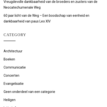
Vreugdevolle dankbaarheid van de broeders en zusters van de
Neocatechumenale Weg
60 jaar licht van de Weg – Een boodschap van eenheid en
dankbaarheid van paus Leo XIV
CATEGORY
Architectuur
Boeken
Communicatie
Concerten
Evangelisatie
Geen onderdeel van een categorie
Heiligen