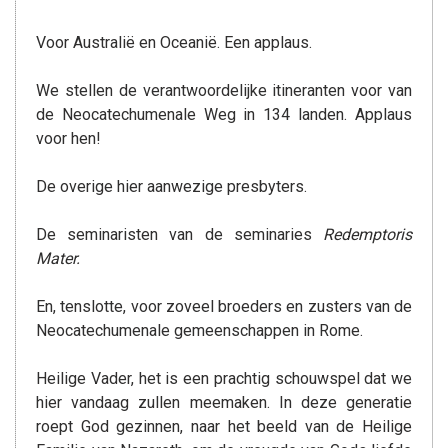
Voor Australië en Oceanië. Een applaus.
We stellen de verantwoordelijke itineranten voor van
de Neocatechumenale Weg in 134 landen. Applaus
voor hen!
De overige hier aanwezige presbyters.
De seminaristen van de seminaries
Redemptoris
Mater.
En, tenslotte, voor zoveel broeders en zusters van de
Neocatechumenale gemeenschappen in Rome.
Heilige Vader, het is een prachtig schouwspel dat we
hier vandaag zullen meemaken. In deze generatie
roept God gezinnen, naar het beeld van de Heilige