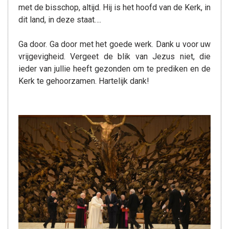
met de bisschop, altijd. Hij is het hoofd van de Kerk, in
dit land, in deze staat….
Ga door. Ga door met het goede werk. Dank u voor uw
vrijgevigheid. Vergeet de blik van Jezus niet, die
ieder van jullie heeft gezonden om te prediken en de
Kerk te gehoorzamen. Hartelijk dank!