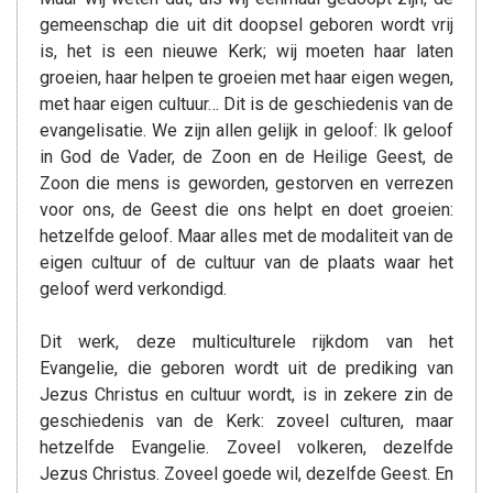
gemeenschap die uit dit doopsel geboren wordt vrij
is, het is een nieuwe Kerk; wij moeten haar laten
groeien, haar helpen te groeien met haar eigen wegen,
met haar eigen cultuur… Dit is de geschiedenis van de
evangelisatie. We zijn allen gelijk in geloof: Ik geloof
in God de Vader, de Zoon en de Heilige Geest, de
Zoon die mens is geworden, gestorven en verrezen
voor ons, de Geest die ons helpt en doet groeien:
hetzelfde geloof. Maar alles met de modaliteit van de
eigen cultuur of de cultuur van de plaats waar het
geloof werd verkondigd.
Dit werk, deze multiculturele rijkdom van het
Evangelie, die geboren wordt uit de prediking van
Jezus Christus en cultuur wordt, is in zekere zin de
geschiedenis van de Kerk: zoveel culturen, maar
hetzelfde Evangelie. Zoveel volkeren, dezelfde
Jezus Christus. Zoveel goede wil, dezelfde Geest. En