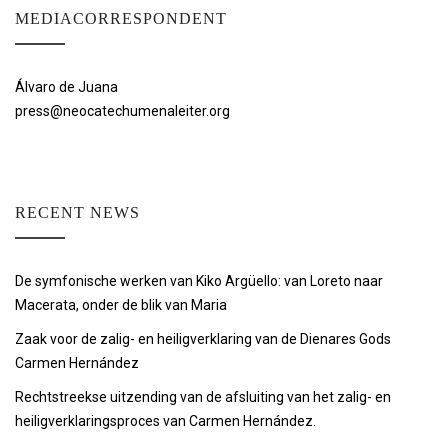
MEDIACORRESPONDENT
Álvaro de Juana
press@neocatechumenaleiter.org
RECENT NEWS
De symfonische werken van Kiko Argüello: van Loreto naar
Macerata, onder de blik van Maria
Zaak voor de zalig- en heiligverklaring van de Dienares Gods
Carmen Hernández
Rechtstreekse uitzending van de afsluiting van het zalig- en
heiligverklaringsproces van Carmen Hernández.