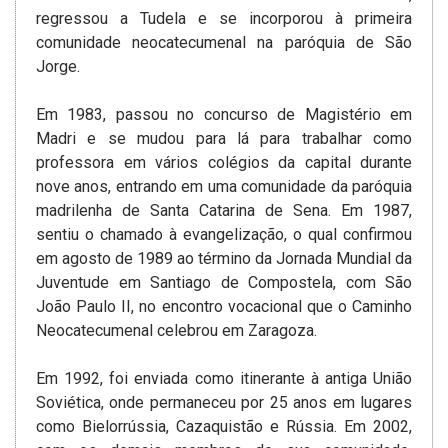
regressou a Tudela e se incorporou à primeira
comunidade neocatecumenal na paróquia de São
Jorge.
Em 1983, passou no concurso de Magistério em
Madri e se mudou para lá para trabalhar como
professora em vários colégios da capital durante
nove anos, entrando em uma comunidade da paróquia
madrilenha de Santa Catarina de Sena. Em 1987,
sentiu o chamado à evangelização, o qual confirmou
em agosto de 1989 ao término da Jornada Mundial da
Juventude em Santiago de Compostela, com São
João Paulo II, no encontro vocacional que o Caminho
Neocatecumenal celebrou em Zaragoza.
Em 1992, foi enviada como itinerante à antiga União
Soviética, onde permaneceu por 25 anos em lugares
como Bielorrússia, Cazaquistão e Rússia. Em 2002,