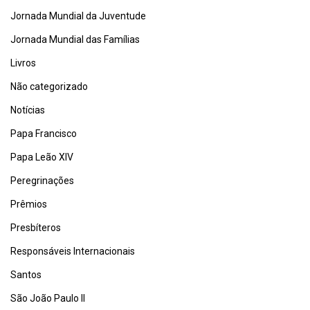
Jornada Mundial da Juventude
Jornada Mundial das Famílias
Livros
Não categorizado
Notícias
Papa Francisco
Papa Leão XIV
Peregrinações
Prêmios
Presbíteros
Responsáveis Internacionais
Santos
São João Paulo II