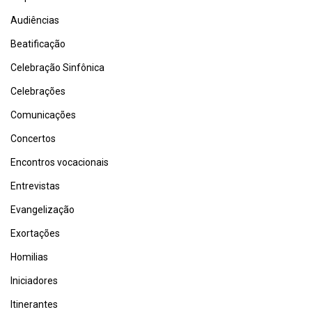
Audiências
Beatificação
Celebração Sinfônica
Celebrações
Comunicações
Concertos
Encontros vocacionais
Entrevistas
Evangelização
Exortações
Homilias
Iniciadores
Itinerantes