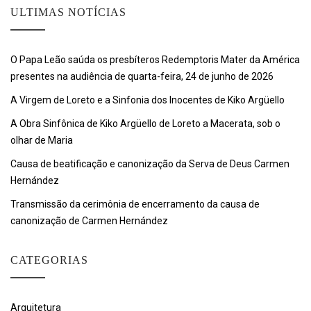
ULTIMAS NOTÍCIAS
O Papa Leão saúda os presbíteros Redemptoris Mater da América
presentes na audiência de quarta-feira, 24 de junho de 2026
A Virgem de Loreto e a Sinfonia dos Inocentes de Kiko Argüello
A Obra Sinfônica de Kiko Argüello de Loreto a Macerata, sob o
olhar de Maria
Causa de beatificação e canonização da Serva de Deus Carmen
Hernández
Transmissão da cerimônia de encerramento da causa de
canonização de Carmen Hernández
CATEGORIAS
Arquitetura