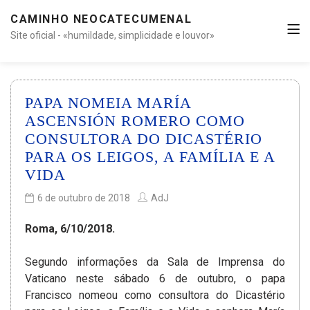
CAMINHO NEOCATECUMENAL
Site oficial - «humildade, simplicidade e louvor»
PAPA NOMEIA MARÍA
ASCENSIÓN ROMERO COMO
CONSULTORA DO DICASTÉRIO
PARA OS LEIGOS, A FAMÍLIA E A
VIDA
6 de outubro de 2018
AdJ
Roma, 6/10/2018.
Segundo informações da Sala de Imprensa do
Vaticano neste sábado 6 de outubro, o papa
Francisco nomeou como consultora do Dicastério