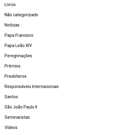
Livros
Não categorizado
Notícias
Papa Francisco
Papa Leão XIV
Peregrinações
Prêmios
Presbíteros
Responsáveis Internacionais
Santos
São João Paulo II
Seminaristas
Vídeos