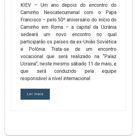
KIEV – Um ano depois do encontro do
Caminho Neocatecumenal com o Papa
Francisco – pelo 50º aniversário do início do
Caminho em Roma – a capital da Ucrânia
sedeará um novo encontro no qual
participarão os países da ex-União Soviética
e Polônia. Trata-se de um encontro
vocacional que será realizado na “Palaz
Ucraina”, neste mesmo sábado 11 de maio, e
que será conduzido pela equipe
responsável a nível internacional
Ler mais