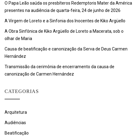
O Papa Leão saúda os presbíteros Redemptoris Mater da América
presentes na audiência de quarta-feira, 24 de junho de 2026
A Virgem de Loreto e a Sinfonia dos Inocentes de Kiko Argüello
A Obra Sinfônica de Kiko Argüello de Loreto a Macerata, sob o
olhar de Maria
Causa de beatificação e canonização da Serva de Deus Carmen
Hernández
Transmissão da cerimônia de encerramento da causa de
canonização de Carmen Hernández
CATEGORIAS
Arquitetura
Audiências
Beatificação