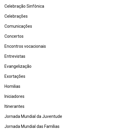
Celebração Sinfônica
Celebrações
Comunicações
Concertos
Encontros vocacionais
Entrevistas
Evangelização
Exortações
Homilias
Iniciadores
Itinerantes
Jornada Mundial da Juventude
Jornada Mundial das Famílias