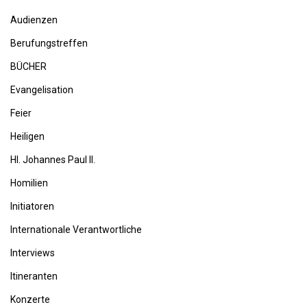
Audienzen
Berufungstreffen
BÜCHER
Evangelisation
Feier
Heiligen
Hl. Johannes Paul II.
Homilien
Initiatoren
Internationale Verantwortliche
Interviews
Itineranten
Konzerte