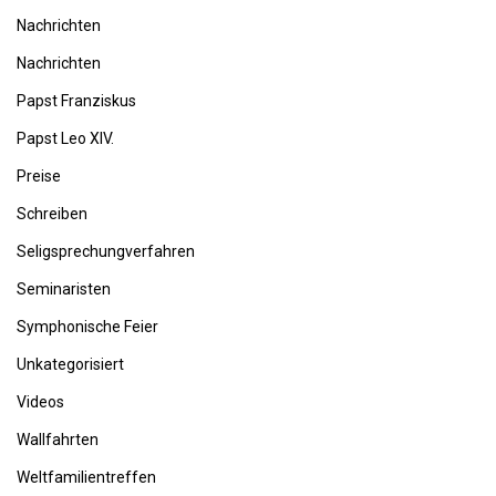
Nachrichten
Nachrichten
Papst Franziskus
Papst Leo XIV.
Preise
Schreiben
Seligsprechungverfahren
Seminaristen
Symphonische Feier
Unkategorisiert
Videos
Wallfahrten
Weltfamilientreffen