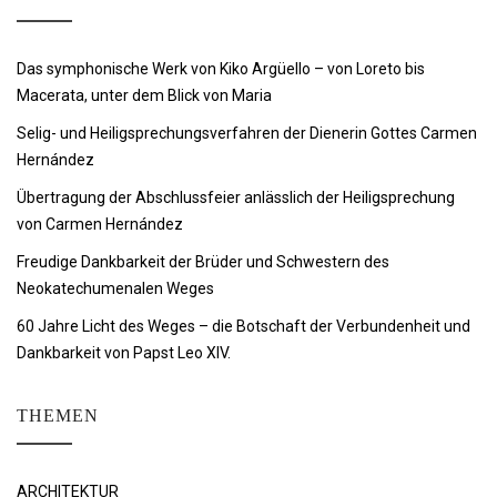
Das symphonische Werk von Kiko Argüello – von Loreto bis
Macerata, unter dem Blick von Maria
Selig- und Heiligsprechungsverfahren der Dienerin Gottes Carmen
Hernández
Übertragung der Abschlussfeier anlässlich der Heiligsprechung
von Carmen Hernández
Freudige Dankbarkeit der Brüder und Schwestern des
Neokatechumenalen Weges
60 Jahre Licht des Weges – die Botschaft der Verbundenheit und
Dankbarkeit von Papst Leo XIV.
THEMEN
ARCHITEKTUR