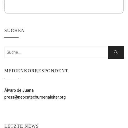
SUCHEN
Suchen
Suche
nach:
MEDIENKORRESPONDENT
Álvaro de Juana
press@neocatechumenaleiter.org
LETZTE NEWS