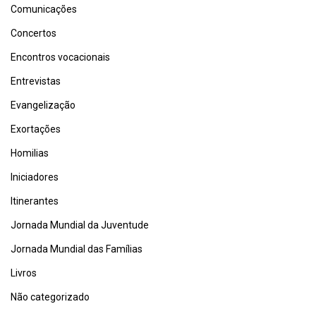
Comunicações
Concertos
Encontros vocacionais
Entrevistas
Evangelização
Exortações
Homilias
Iniciadores
Itinerantes
Jornada Mundial da Juventude
Jornada Mundial das Famílias
Livros
Não categorizado