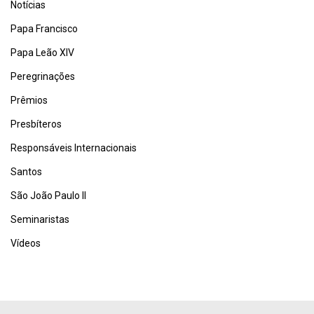
Notícias
Papa Francisco
Papa Leão XIV
Peregrinações
Prêmios
Presbíteros
Responsáveis Internacionais
Santos
São João Paulo II
Seminaristas
Vídeos