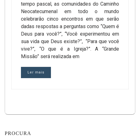
tempo pascal, as comunidades do Caminho
Neocatecumenal em todo o mundo
celebrarão cinco encontros em que serão
dadas respostas a perguntas como “Quem é
Deus para você?”, “Você experimentou em
sua vida que Deus existe?”, “Para que você
vive?”, “O que é a Igreja?”. A “Grande
Missão” será realizada em
Ler mais
PROCURA