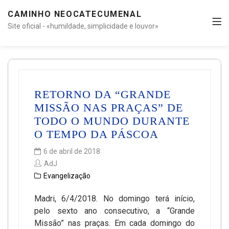
CAMINHO NEOCATECUMENAL
Site oficial - «humildade, simplicidade e louvor»
RETORNO DA “GRANDE
MISSÃO NAS PRAÇAS” DE
TODO O MUNDO DURANTE
O TEMPO DA PÁSCOA
6 de abril de 2018
AdJ
Evangelização
Madri, 6/4/2018. No domingo terá início,
pelo sexto ano consecutivo, a “Grande
Missão” nas praças. Em cada domingo do