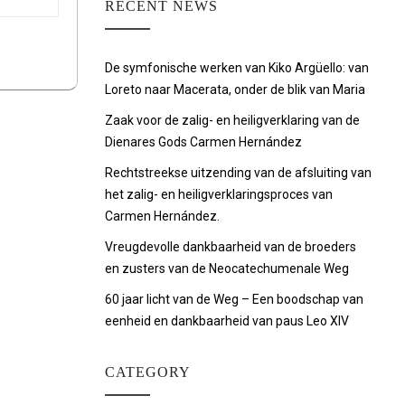
RECENT NEWS
De symfonische werken van Kiko Argüello: van
Loreto naar Macerata, onder de blik van Maria
Zaak voor de zalig- en heiligverklaring van de
Dienares Gods Carmen Hernández
Rechtstreekse uitzending van de afsluiting van
het zalig- en heiligverklaringsproces van
Carmen Hernández.
Vreugdevolle dankbaarheid van de broeders
en zusters van de Neocatechumenale Weg
60 jaar licht van de Weg – Een boodschap van
eenheid en dankbaarheid van paus Leo XIV
CATEGORY