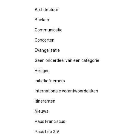
Architectuur
Boeken
Communicatie
Concerten
Evangelisatie
Geen onderdeel van een categorie
Heiligen
Initiatiefnemers
Internationale verantwoordelijken
Itineranten
Nieuws
Paus Franciscus
Paus Leo XIV