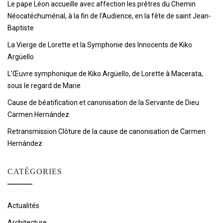
Le pape Léon accueille avec affection les prêtres du Chemin
Néocatéchuménal, à la fin de l’Audience, en la fête de saint Jean-
Baptiste
La Vierge de Lorette et la Symphonie des Innocents de Kiko
Argüello
L’Œuvre symphonique de Kiko Argüello, de Lorette à Macerata,
sous le regard de Marie
Cause de béatification et canonisation de la Servante de Dieu
Carmen Hernández
Retransmission Clôture de la cause de canonisation de Carmen
Hernández
CATÉGORIES
Actualités
Architecture