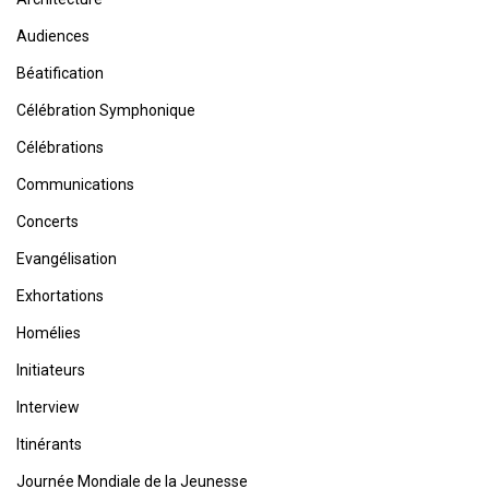
Audiences
Béatification
Célébration Symphonique
Célébrations
Communications
Concerts
Evangélisation
Exhortations
Homélies
Initiateurs
Interview
Itinérants
Journée Mondiale de la Jeunesse