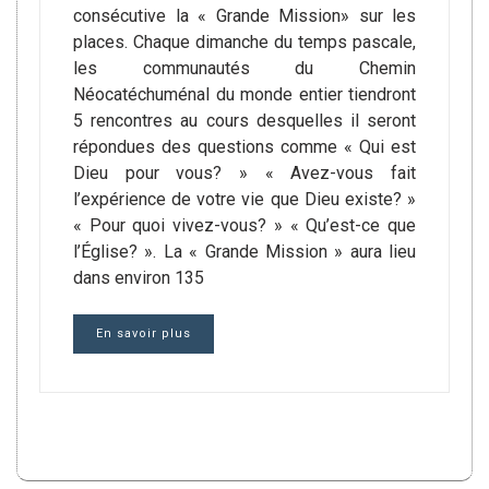
consécutive la « Grande Mission» sur les
places. Chaque dimanche du temps pascale,
les communautés du Chemin
Néocatéchuménal du monde entier tiendront
5 rencontres au cours desquelles il seront
répondues des questions comme « Qui est
Dieu pour vous? » « Avez-vous fait
l’expérience de votre vie que Dieu existe? »
« Pour quoi vivez-vous? » « Qu’est-ce que
l’Église? ». La « Grande Mission » aura lieu
dans environ 135
En savoir plus