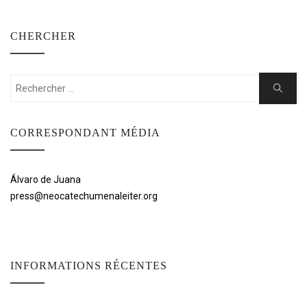
CHERCHER
Rechercher:
Cherche
CORRESPONDANT MÉDIA
Álvaro de Juana
press@neocatechumenaleiter.org
INFORMATIONS RÉCENTES