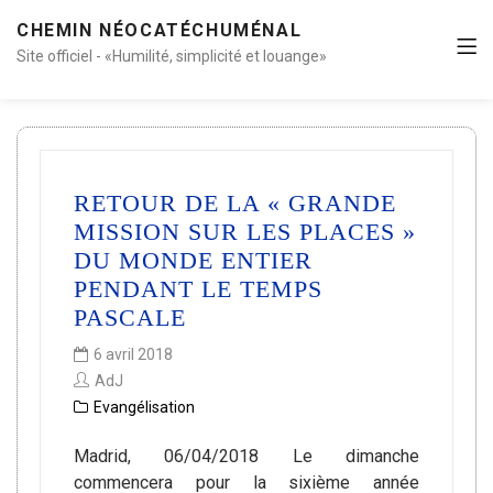
CHEMIN NÉOCATÉCHUMÉNAL
Site officiel - «Humilité, simplicité et louange»
RETOUR DE LA « GRANDE
MISSION SUR LES PLACES »
DU MONDE ENTIER
PENDANT LE TEMPS
PASCALE
6 avril 2018
AdJ
Evangélisation
Madrid, 06/04/2018 Le dimanche
commencera pour la sixième année