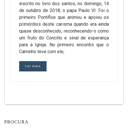
inscrito no livro dos santos, no domingo, 14
de outubro de 2018, o papa Paulo VI. Foi o
primeiro Pontífice que animou e apoiou os
primórdios deste carisma quando era ainda
quase desconhecido, reconhecendo-o como
um fruto do Concílio e sinal de esperança
para a Igreja. No primeiro encontro que o
Caminho teve com ele,
Ler mais
PROCURA