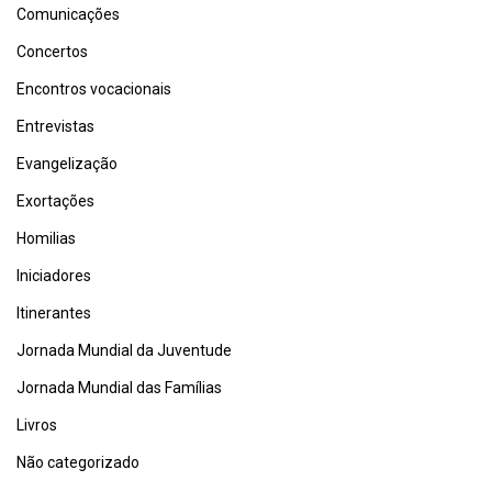
Comunicações
Concertos
Encontros vocacionais
Entrevistas
Evangelização
Exortações
Homilias
Iniciadores
Itinerantes
Jornada Mundial da Juventude
Jornada Mundial das Famílias
Livros
Não categorizado