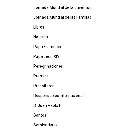
Jornada Mundial de la Juventud
Jornada Mundial de las Familias
Libros
Noticias
Papa Francisco
Papa Leon XIV
Peregrinaciones
Premios
Presbíteros
Responsables Internacional
S. Juan Pablo II
Santos
Seminaristas