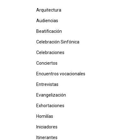
Arquitectura
Audiencias
Beatificación
Celebración Sinfónica
Celebraciones
Conciertos
Encuentros vocacionales
Entrevistas
Evangelización
Exhortaciones
Homilías
Iniciadores
Itinerantes