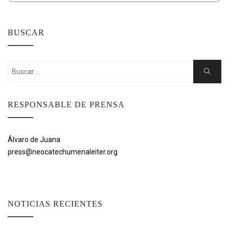
BUSCAR
Buscar:
Buscar
RESPONSABLE DE PRENSA
Álvaro de Juana
press@neocatechumenaleiter.org
NOTICIAS RECIENTES