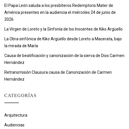
El Papa León saluda a los presbíteros Redemptoris Mater de
América presentes en la audiencia el miércoles 24 de junio de
2026
La Virgen de Loreto y la Sinfonía de los Inocentes de Kiko Argüello
La Obra sinfónica de Kiko Argüello desde Loreto a Macerata, bajo
la mirada de María
Causa de beatificación y canonización de la sierva de Dios Carmen
Hernández
Retransmisión Clausura causa de Canonización de Carmen
Hernández
CATEGORÍAS
Arquitectura
Audiencias