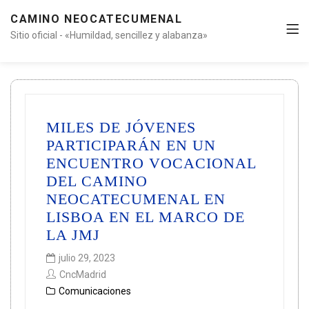
CAMINO NEOCATECUMENAL
Sitio oficial - «Humildad, sencillez y alabanza»
MILES DE JÓVENES
PARTICIPARÁN EN UN
ENCUENTRO VOCACIONAL
DEL CAMINO
NEOCATECUMENAL EN
LISBOA EN EL MARCO DE
LA JMJ
julio 29, 2023
CncMadrid
Comunicaciones