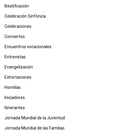
Beatificación
Celebración Sinfónica
Celebraciones
Conciertos
Encuentros vocacionales
Entrevistas
Evangelización
Exhortaciones
Homilías
Iniciadores
Itinerantes
Jornada Mundial de la Juventud
Jornada Mundial de las Familias