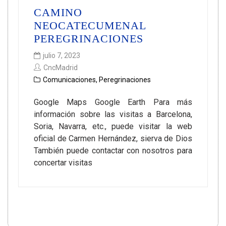
CAMINO
NEOCATECUMENAL
PEREGRINACIONES
julio 7, 2023
CncMadrid
Comunicaciones
,
Peregrinaciones
Google Maps Google Earth Para más
información sobre las visitas a Barcelona,
Soria, Navarra, etc., puede visitar la web
oficial de Carmen Hernández, sierva de Dios
También puede contactar con nosotros para
concertar visitas