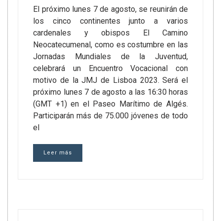
El próximo lunes 7 de agosto, se reunirán de
los cinco continentes junto a varios
cardenales y obispos El Camino
Neocatecumenal, como es costumbre en las
Jornadas Mundiales de la Juventud,
celebrará un Encuentro Vocacional con
motivo de la JMJ de Lisboa 2023. Será el
próximo lunes 7 de agosto a las 16:30 horas
(GMT +1) en el Paseo Marítimo de Algés.
Participarán más de 75.000 jóvenes de todo
el
Leer más