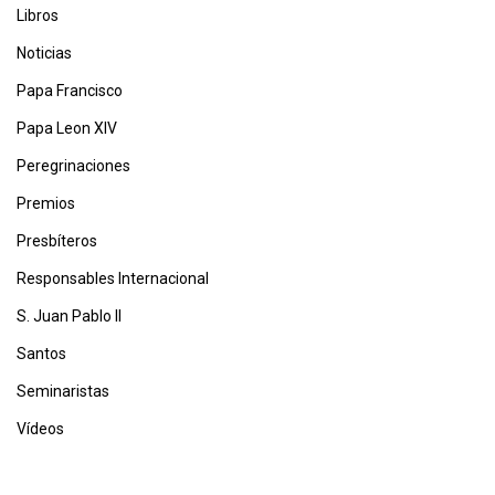
Libros
Noticias
Papa Francisco
Papa Leon XIV
Peregrinaciones
Premios
Presbíteros
Responsables Internacional
S. Juan Pablo II
Santos
Seminaristas
Vídeos