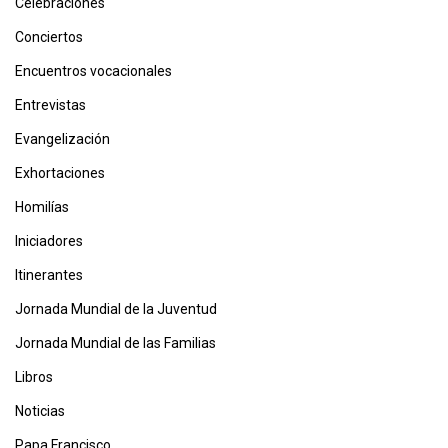
Celebraciones
Conciertos
Encuentros vocacionales
Entrevistas
Evangelización
Exhortaciones
Homilías
Iniciadores
Itinerantes
Jornada Mundial de la Juventud
Jornada Mundial de las Familias
Libros
Noticias
Papa Francisco