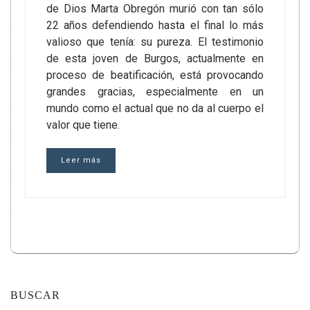
de Dios Marta Obregón murió con tan sólo
22 años defendiendo hasta el final lo más
valioso que tenía: su pureza. El testimonio
de esta joven de Burgos, actualmente en
proceso de beatificación, está provocando
grandes gracias, especialmente en un
mundo como el actual que no da al cuerpo el
valor que tiene.
Leer más
BUSCAR