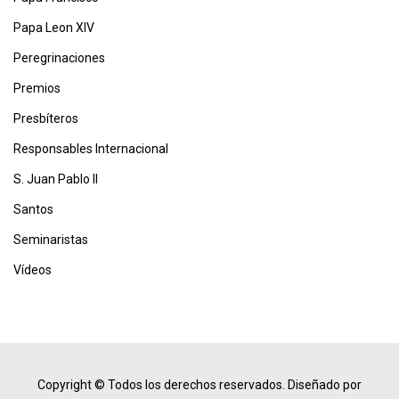
Papa Leon XIV
Peregrinaciones
Premios
Presbíteros
Responsables Internacional
S. Juan Pablo II
Santos
Seminaristas
Vídeos
Copyright © Todos los derechos reservados.
Diseñado por