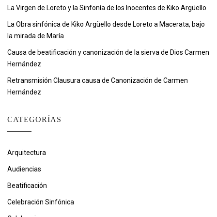
La Virgen de Loreto y la Sinfonía de los Inocentes de Kiko Argüello
La Obra sinfónica de Kiko Argüello desde Loreto a Macerata, bajo
la mirada de María
Causa de beatificación y canonización de la sierva de Dios Carmen
Hernández
Retransmisión Clausura causa de Canonización de Carmen
Hernández
CATEGORÍAS
Arquitectura
Audiencias
Beatificación
Celebración Sinfónica