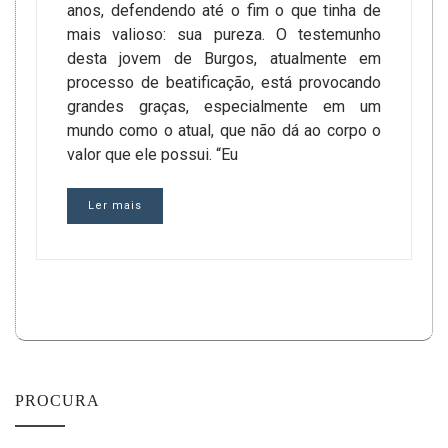
anos, defendendo até o fim o que tinha de
mais valioso: sua pureza. O testemunho
desta jovem de Burgos, atualmente em
processo de beatificação, está provocando
grandes graças, especialmente em um
mundo como o atual, que não dá ao corpo o
valor que ele possui. “Eu
Ler mais
PROCURA