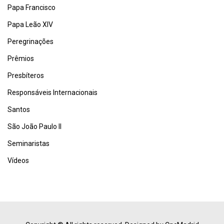
Papa Francisco
Papa Leão XIV
Peregrinações
Prêmios
Presbíteros
Responsáveis Internacionais
Santos
São João Paulo II
Seminaristas
Vídeos