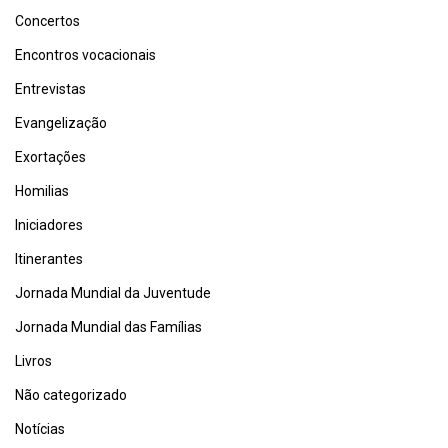
Concertos
Encontros vocacionais
Entrevistas
Evangelização
Exortações
Homilias
Iniciadores
Itinerantes
Jornada Mundial da Juventude
Jornada Mundial das Famílias
Livros
Não categorizado
Notícias