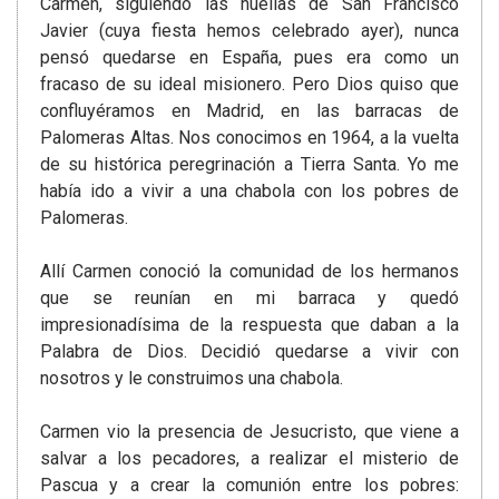
Carmen, siguiendo las huellas de San Francisco
Javier (cuya fiesta hemos celebrado ayer), nunca
pensó quedarse en España, pues era como un
fracaso de su ideal misionero. Pero Dios quiso que
confluyéramos en Madrid, en las barracas de
Palomeras Altas. Nos conocimos en 1964, a la vuelta
de su histórica peregrinación a Tierra Santa. Yo me
había ido a vivir a una chabola con los pobres de
Palomeras.
Allí Carmen conoció la comunidad de los hermanos
que se reunían en mi barraca y quedó
impresionadísima de la respuesta que daban a la
Palabra de Dios. Decidió quedarse a vivir con
nosotros y le construimos una chabola.
Carmen vio la presencia de Jesucristo, que viene a
salvar a los pecadores, a realizar el misterio de
Pascua y a crear la comunión entre los pobres: