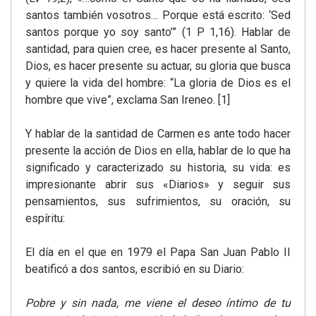
santos también vosotros… Porque está escrito: ‘Sed
santos porque yo soy santo’” (1 P 1,16). Hablar de
santidad, para quien cree, es hacer presente al Santo,
Dios, es hacer presente su actuar, su gloria que busca
y quiere la vida del hombre: “La gloria de Dios es el
hombre que vive”, exclama San Ireneo. [1]
Y hablar de la santidad de Carmen es ante todo hacer
presente la acción de Dios en ella, hablar de lo que ha
significado y caracterizado su historia, su vida: es
impresionante abrir sus «Diarios» y seguir sus
pensamientos, sus sufrimientos, su oración, su
espíritu:
El día en el que en 1979 el Papa San Juan Pablo II
beatificó a dos santos, escribió en su Diario:
Pobre y sin nada, me viene el deseo íntimo de tu