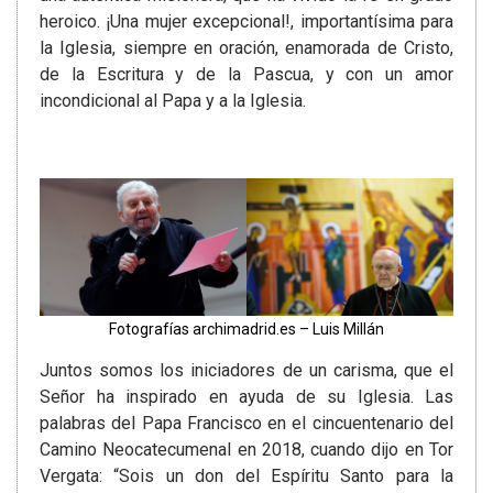
heroico. ¡Una mujer excepcional!, importantísima para
la Iglesia, siempre en oración, enamorada de Cristo,
de la Escritura y de la Pascua, y con un amor
incondicional al Papa y a la Iglesia.
Fotografías archimadrid.es – Luis Millán
Juntos somos los iniciadores de un carisma, que el
Señor ha inspirado en ayuda de su Iglesia. Las
palabras del Papa Francisco en el cincuentenario del
Camino Neocatecumenal en 2018, cuando dijo en Tor
Vergata: “Sois un don del Espíritu Santo para la