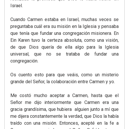
Israel.
Cuando Carmen estaba en Israel, muchas veces se
preguntaba cuál era su misión en la Iglesia y pensaba
que tenía que fundar una congregación misionera. En
Ein Karen tuvo la certeza absoluta, como una visión,
de que Dios quería de ella algo para la Iglesia
universal, que no se trataba de fundar una
congregación.
Os cuento esto para que veáis, como un misterio
grande del Señor, la colaboración entre Carmen y yo.
Me costó mucho aceptar a Carmen, hasta que el
Señor me dijo interiormente que Carmen era una
gracia grandísima, que hubiera alguien junto a mí que
me dijera constantemente la verdad, que Dios la había
traído con una misión. Entonces, acepté en la fe a