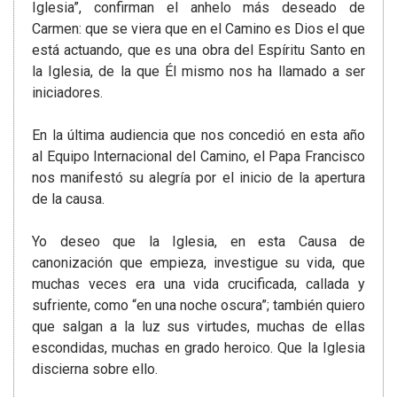
Iglesia”, confirman el anhelo más deseado de
Carmen: que se viera que en el Camino es Dios el que
está actuando, que es una obra del Espíritu Santo en
la Iglesia, de la que Él mismo nos ha llamado a ser
iniciadores.
En la última audiencia que nos concedió en esta año
al Equipo Internacional del Camino, el Papa Francisco
nos manifestó su alegría por el inicio de la apertura
de la causa.
Yo deseo que la Iglesia, en esta Causa de
canonización que empieza, investigue su vida, que
muchas veces era una vida crucificada, callada y
sufriente, como “en una noche oscura”; también quiero
que salgan a la luz sus virtudes, muchas de ellas
escondidas, muchas en grado heroico. Que la Iglesia
discierna sobre ello.