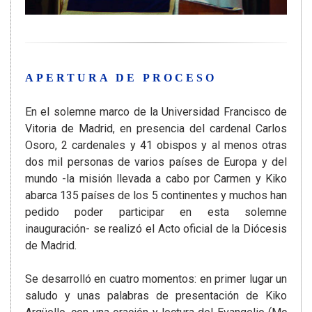
APERTURA DE PROCESO
En el solemne marco de la Universidad Francisco de
Vitoria de Madrid, en presencia del cardenal Carlos
Osoro, 2 cardenales y 41 obispos y al menos otras
dos mil personas de varios países de Europa y del
mundo -la misión llevada a cabo por Carmen y Kiko
abarca 135 países de los 5 continentes y muchos han
pedido poder participar en esta solemne
inauguración- se realizó el Acto oficial de la Diócesis
de Madrid.
Se desarrolló en cuatro momentos: en primer lugar un
saludo y unas palabras de presentación de Kiko