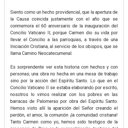
Siento como un hecho providencial, que la apertura de
la Causa coincida justamente con el año que se
conmemora el 60 aniversario de la inauguración del
Concilio Vaticano II; porque Carmen dio su vida por
llevar el Concilio a las parroquias, a través de una
Iniciación Cristiana, al servicio de los obispos, que se
llama Camino Neocatecumenal.
Es sorprendente ver esta historia con hechos y con
personas; una obra no hecha en una mesa de trabajo
sino por la acción del Espíritu Santo. Lo que en el
Concilio Vaticano II se estaba elaborando por escrito,
nosotros lo vimos realizar con los pobres en las
barracas de Palomeras por obra del Espíritu Santo.
Hemos visto allí la aparición del Señor creando el
perdón, el amor, la comunión ¡la comunidad cristiana!
Tanto Carmen como yo, hemos sido testigos de la