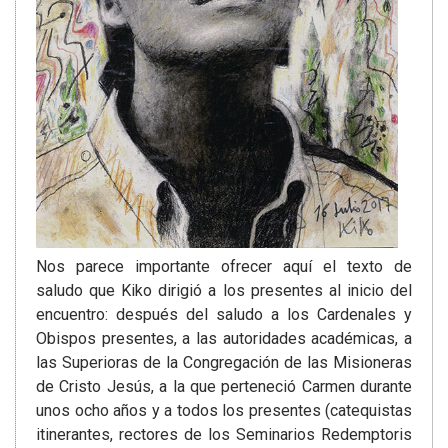
Nos parece importante ofrecer aquí el texto de
saludo que Kiko dirigió a los presentes al inicio del
encuentro: después del saludo a los Cardenales y
Obispos presentes, a las autoridades académicas, a
las Superioras de la Congregación de las Misioneras
de Cristo Jesús, a la que perteneció Carmen durante
unos ocho años y a todos los presentes (catequistas
itinerantes, rectores de los Seminarios Redemptoris