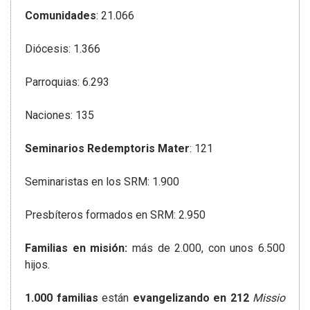
Comunidades
: 21.066
Diócesis: 1.366
Parroquias: 6.293
Naciones: 135
Seminarios Redemptoris Mater
: 121
Seminaristas en los SRM: 1.900
Presbíteros formados en SRM: 2.950
Familias en misión:
más de 2.000, con unos 6.500
hijos.
1.000 familias
están
evangelizando en 212
Missio