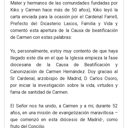
Mater y hermanos de las comunidades fundadas por
Kiko y Carmen hace más de 50 años), Kiko leyó la
carta enviada para la ocasión por el Cardenal Farrell,
Prefecto del Dicasterio Laicos, Familia y Vida y
comentó esta apertura de la Causa de beatificación
de Carmen con estas palabras:
Yo, personalmente, estoy muy contento de que haya
llegado este día en el que la Iglesia empieza la fase
diocesana de la Causa de Beatificación y
Canonización de Carmen Hernández. Doy gracias al
Sr. Cardenal, arzobispo de Madrid, D. Carlos Osoro,
por iniciar la investigación sobre la vida, virtudes y
fama de santidad de Carmen.
El Señor nos ha unido, a Carmen y a mí, durante 52
años, en una misión de evangelización maravillosa –
que comenzó en esta diócesis de Madrid-, como
fruto del Concilio.