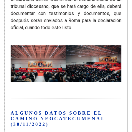
tribunal diocesano, que se hará cargo de ella, deberá
documentar con testimonios y documentos, que
después serán enviados a Roma para la declaración
oficial, cuando todo esté listo.
ALGUNOS DATOS SOBRE EL
CAMINO NEOCATECUMENAL
(30/11/2022)