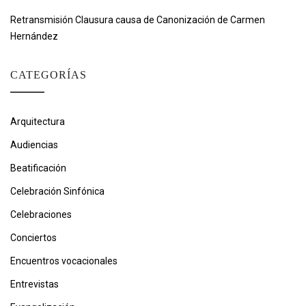
Retransmisión Clausura causa de Canonización de Carmen
Hernández
CATEGORÍAS
Arquitectura
Audiencias
Beatificación
Celebración Sinfónica
Celebraciones
Conciertos
Encuentros vocacionales
Entrevistas