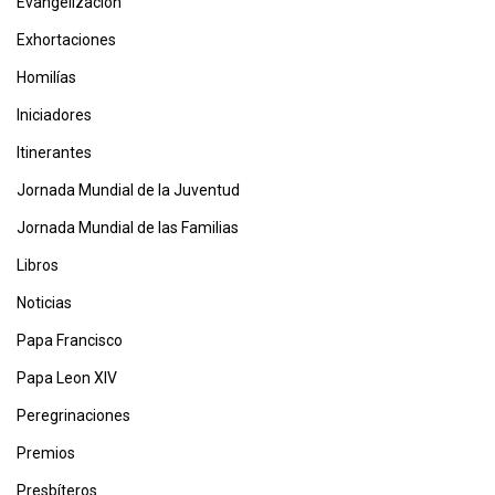
Evangelización
Exhortaciones
Homilías
Iniciadores
Itinerantes
Jornada Mundial de la Juventud
Jornada Mundial de las Familias
Libros
Noticias
Papa Francisco
Papa Leon XIV
Peregrinaciones
Premios
Presbíteros