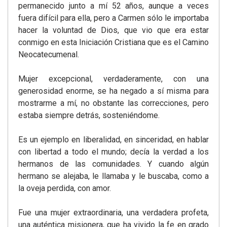
permanecido junto a mí 52 años, aunque a veces
fuera difícil para ella, pero a Carmen sólo le importaba
hacer la voluntad de Dios, que vio que era estar
conmigo en esta Iniciación Cristiana que es el Camino
Neocatecumenal.
Mujer excepcional, verdaderamente, con una
generosidad enorme, se ha negado a sí misma para
mostrarme a mí, no obstante las correcciones, pero
estaba siempre detrás, sosteniéndome.
Es un ejemplo en liberalidad, en sinceridad, en hablar
con libertad a todo el mundo; decía la verdad a los
hermanos de las comunidades. Y cuando algún
hermano se alejaba, le llamaba y le buscaba, como a
la oveja perdida, con amor.
Fue una mujer extraordinaria, una verdadera profeta,
una auténtica misionera, que ha vivido la fe en grado