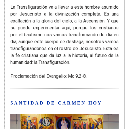
La Transfiguración va a llevar a este hombre asumido
por Jesucristo a la divinización completa. Es una
exaltación a la gloria del cielo, a la Ascensión. Y que
se puede experimentar aquí, porque los cristianos
por el bautismo nos vamos transformando de día en
día; aunque este cuerpo se deshaga, nosotros vamos
transfigurándonos en el rostro de Jesucristo. Ésta es
la fe cristiana que da luz a la historia, al futuro de la
humanidad: la Transfiguración.
Proclamación del Evangelio: Mc 9,2-8.
SANTIDAD DE CARMEN HOY