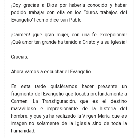
¡Doy gracias a Dios por haberla conocido y haber
podido trabajar con ella en los “duros trabajos del
Evangelio”! como dice san Pablo.
¡Carmen! ¡qué gran mujer, con una fe excepcional!
¡Qué amor tan grande ha tenido a Cristo y a su Iglesia!
Gracias.
Ahora vamos a escuchar el Evangelio.
En esta tarde quisiéramos hacer presente un
fragmento del Evangelio que tocaba profundamente a
Carmen: La Transfiguración, que es el destino
maravilloso e impresionante de la historia del
hombre, y que ya ha realizado la Virgen María, que es
imagen no solamente de la Iglesia sino de toda la
humanidad.