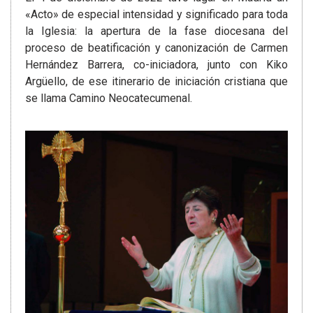
«Acto» de especial intensidad y significado para toda
la Iglesia: la apertura de la fase diocesana del
proceso de beatificación y canonización de Carmen
Hernández Barrera, co-iniciadora, junto con Kiko
Argüello, de ese itinerario de iniciación cristiana que
se llama Camino Neocatecumenal.