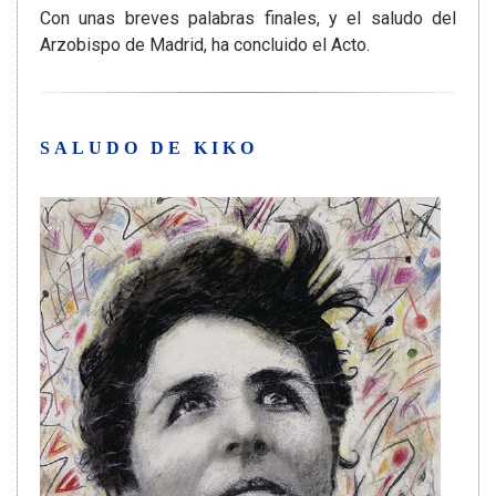
Con unas breves palabras finales, y el saludo del
Arzobispo de Madrid, ha concluido el Acto.
SALUDO DE KIKO