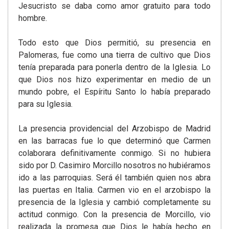
Jesucristo se daba como amor gratuito para todo
hombre.
Todo esto que Dios permitió, su presencia en
Palomeras, fue como una tierra de cultivo que Dios
tenía preparada para ponerla dentro de la Iglesia. Lo
que Dios nos hizo experimentar en medio de un
mundo pobre, el Espíritu Santo lo había preparado
para su Iglesia.
La presencia providencial del Arzobispo de Madrid
en las barracas fue lo que determinó que Carmen
colaborara definitivamente conmigo. Si no hubiera
sido por D. Casimiro Morcillo nosotros no hubiéramos
ido a las parroquias. Será él también quien nos abra
las puertas en Italia. Carmen vio en el arzobispo la
presencia de la Iglesia y cambió completamente su
actitud conmigo. Con la presencia de Morcillo, vio
realizada la promesa que Dios le había hecho en