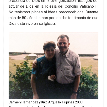
presencia de Dios en la evangelización, testigos del
actuar de Dios en la Iglesia del Concilio Vaticano II.
No teníamos planes ni ideas preconcebidas. Durante
más de 50 años hemos podido dar testimonio de que
Dios está vivo en su Iglesia.
Carmen Hernández y Kiko Argüello, Filipinas 2003