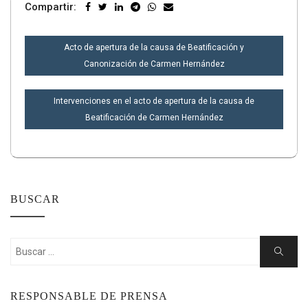
Compartir:
NAVEGACIÓN
Acto de apertura de la causa de Beatificación y
DE
Canonización de Carmen Hernández
ENTRADAS
Intervenciones en el acto de apertura de la causa de
Beatificación de Carmen Hernández
BUSCAR
Buscar:
Buscar
RESPONSABLE DE PRENSA