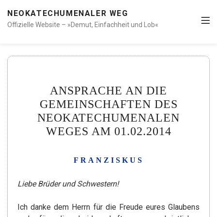
NEOKATECHUMENALER WEG
Offizielle Website – »Demut, Einfachheit und Lob«
ANSPRACHE AN DIE
GEMEINSCHAFTEN DES
NEOKATECHUMENALEN
WEGES AM 01.02.2014
FRANZISKUS
Liebe Brüder und Schwestern!
Ich danke dem Herrn für die Freude eures Glaubens