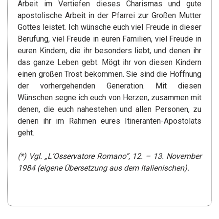
Arbeit im Vertiefen dieses Charismas und gute
apostolische Arbeit in der Pfarrei zur Großen Mutter
Gottes leistet. Ich wünsche euch viel Freude in dieser
Berufung, viel Freude in euren Familien, viel Freude in
euren Kindern, die ihr besonders liebt, und denen ihr
das ganze Leben gebt. Mögt ihr von diesen Kindern
einen großen Trost bekommen. Sie sind die Hoffnung
der vorhergehenden Generation. Mit diesen
Wünschen segne ich euch von Herzen, zusammen mit
denen, die euch nahestehen und allen Personen, zu
denen ihr im Rahmen eures Itineranten-Apostolats
geht.
(*) Vgl. „L’Osservatore Romano“, 12. – 13. November
1984 (eigene Übersetzung aus dem Italienischen).