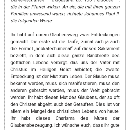
die in der Pfarrei wirken. An sie, die mit ihren ganzen
Familien anwesend waren, richtete Johannes Paul II.
die folgenden Worte:
Ihr habt auf eurem Glaubensweg zwei Entdeckungen
gemacht. Die erste ist die Taufe, zumal sich ja auch
die Formel „neokatechumenal“ auf dieses Sakrament
bezieht, in dem sich diese ganze Bandbreite des
göttlichen Lebens verbirgt, das uns der Vater mit
Christus im Heiligen Geist anbietet; die zweite
Entdeckung ist der Mut zum Leben. Der Glaube muss
bekannt werden, muss sich manifestieren, muss den
anderen gebracht werden, muss der Welt gebracht
werden. Ihr habt diesen Mut des Glaubens, der so oft
den Christen abgeht, auch den Getauften. Dies ist vor
allem ein Mangel des christlichen Lebens von heute.
Ihr habt dieses Charisma des Mutes der
Glaubensbezeugung. Ich wünsche euch, dass ihr gute