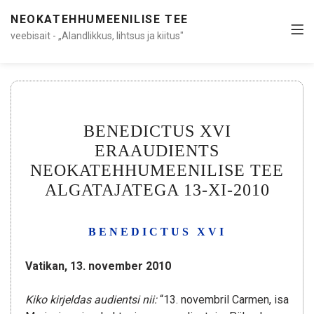
NEOKATEHHUMEENILISE TEE
veebisait - „Alandlikkus, lihtsus ja kiitus"
BENEDICTUS XVI
ERAAUDIENTS
NEOKATEHHUMEENILISE TEE
ALGATAJATEGA 13-XI-2010
BENEDICTUS XVI
Vatikan, 13. november 2010
Kiko kirjeldas audientsi nii:
“13. novembril Carmen, isa