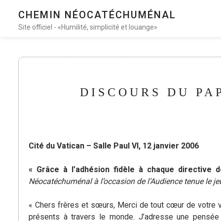
CHEMIN NÉOCATÉCHUMÉNAL
Site officiel - «Humilité, simplicité et louange»
DISCOURS DU PA
Cité du Vatican – Salle Paul VI, 12 janvier 2006
« Grâce à l’adhésion fidèle à chaque directive d
Néocatéchuménal à l’occasion de l’Audience tenue le jeu
« Chers frères et sœurs, Merci de tout cœur de votre 
présents à travers le monde. J’adresse une pensée