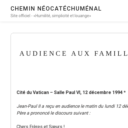
CHEMIN NÉOCATÉCHUMÉNAL
Site officiel - «Humilité, simplicité et louange»
AUDIENCE AUX FAMIL
Cité du Vatican – Salle Paul VI, 12 décembre 1994 *
Jean-Paul II a reçu en audience le matin du lundi 12 dé
Père a prononcé le discours suivant :
Chers Frères et Sœurs !