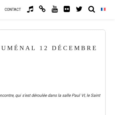
CONTACT
HUMÉNAL 12 DÉCEMBRE
ntre, qui s’est déroulée dans la salle Paul VI, le Saint