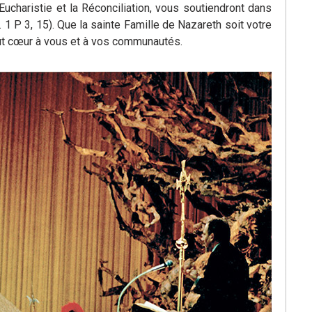
ucharistie et la Réconciliation, vous soutiendront dans
 1 P 3, 15). Que la sainte Famille de Nazareth soit votre
ut cœur à vous et à vos communautés.