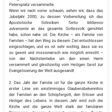
Petersplatz versammelte.
Wenn wir nach vorne schauen, sehen wir, dass das
Jubeljahr 2000, zu dessen Vorbereitung ich das
Apostolische Schreiben
Tertio Millennio
adveniente
an das gesamte Gottesvolk gerichtet
habe, schon nahe ist. Die Kirche – als Familie von
Familien – hat den Weg zu diesem Ziel entschlossen
eingeschlagen, und es ist sehr wichtig, dass sie es
so geeint und missionarisch wie möglich erreicht –
von der Nächstenliebe um den einen Herrn
versammelt und gleichzeitig vom Heiligen Geist zur
Evangelisierung der Welt ausgesandt.
2. Das Jahr der Familie ist für die ganze Kirche in
erster Linie ein einstimmiges Glaubensbekenntnis
der Familien an den Schöpfergott, den Erlöser und
Heiliger des Lebens. In diesem Jahr wird sich die
Kirche und die ganze Welt stark der familiären