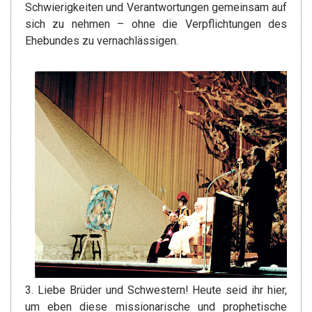
Schwierigkeiten und Verantwortungen gemeinsam auf
sich zu nehmen – ohne die Verpflichtungen des
Ehebundes zu vernachlässigen.
3. Liebe Brüder und Schwestern! Heute seid ihr hier,
um eben diese missionarische und prophetische