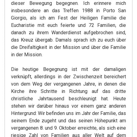
dieser Bewegung begegnen. Ich erinnere mich
insbesondere an das Treffen 1988 in Porto San
Giorgio, als ich am Fest der Heiligen Familie die
Eucharistie mit euch feierte und 72 Familien, die
danach zu ihrem Wanderdienst aufgebrochen sind,
das Kreuz übergab. Damals sprach ich zu euch über
die Dreifaltigkeit in der Mission und über die Familie
in der Mission.
Die heutige Begegnung ist mit der damaligen
verknüpft, allerdings in der Zwischenzeit bereichert
von dem Weg der vergangenen Jahre, in denen die
Kirche ihre Schritte in Richtung auf das dritte
christliche Jahrtausend beschleunigt hat. Heute
stehen wir darüber hinaus vor einem ganz anderen
Hintergrund: Wir befinden uns im Jahr der Familie, das
seinem Ende zugeht und das seinen Höhepunkt am
vergangenen 8. und 9. Oktober erreichte, als sich eine
riesige Zahl von Familien aus aller Welt auf dem