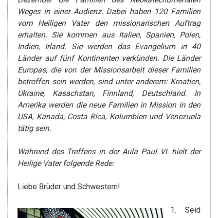
Weges in einer Audienz.
Dabei haben 120 Familien
vom Heiligen Vater den missionarischen Auftrag
erhalten. Sie kommen aus Italien, Spanien, Polen,
Indien, Irland. Sie werden das Evangelium in 40
Länder auf fünf Kontinenten verkünden. Die Länder
Europas, die von der Missionsarbeit dieser Familien
betroffen sein werden, sind unter anderem: Kroatien,
Ukraine, Kasachstan, Finnland, Deutschland. In
Amerika werden die neue Familien in Mission in den
USA, Kanada, Costa Rica, Kolumbien und Venezuela
tätig sein.
Während des Treffens in der Aula Paul VI. hielt der
Heilige Vater folgende Rede:
Liebe Brüder und Schwestern!
1. Seid