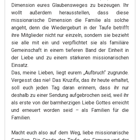
Dimension eures Glaubensweges zu bezeugen. Ihr
wollt außerdem herausstellen, dass diese
missionarische Dimension die Familie als solche
angeht, denn die Wiedergeburt in der Taufe betrifft
ihre Mitglieder nicht nur einzeln, sondern sie bezieht
sie alle mit ein und verpflichtet sie als familiäre
Gemeinschaft in einem tieferen Band der Einheit in
der Liebe und zu einem stärkeren missionarischen
Einsatz.
Das, meine Lieben, liegt eurem „Aufbruch“ zugrunde.
Vergesst das nie! Das Kruzifix, das ihr heute erhaltet,
soll euch jeden Tag daran erinnern, dass ihr nur
deshalb zu einer Sendung aufgebrochen seid, weil ihr
als erste von der barmherzigen Liebe Gottes erreicht
und erneuert worden seid – als Familien für die
Familien.
Macht euch also auf dem Weg, liebe missionarische