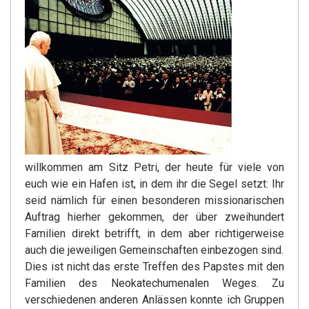
willkommen am Sitz Petri, der heute für viele von
euch wie ein Hafen ist, in dem ihr die Segel setzt: Ihr
seid nämlich für einen besonderen missionarischen
Auftrag hierher gekommen, der über zweihundert
Familien direkt betrifft, in dem aber richtigerweise
auch die jeweiligen Gemeinschaften einbezogen sind.
Dies ist nicht das erste Treffen des Papstes mit den
Familien des Neokatechumenalen Weges. Zu
verschiedenen anderen Anlässen konnte ich Gruppen