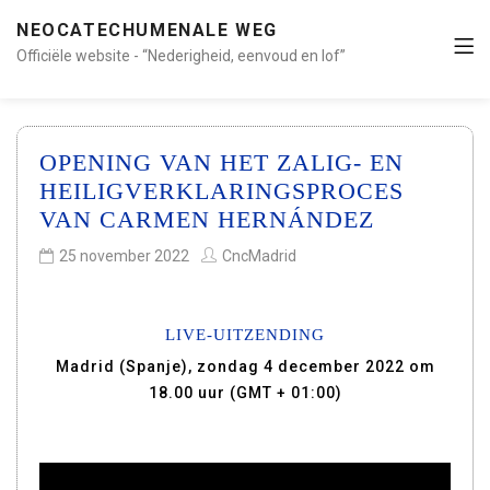
NEOCATECHUMENALE WEG
Officiële website - “Nederigheid, eenvoud en lof”
OPENING VAN HET ZALIG- EN
HEILIGVERKLARINGSPROCES
VAN CARMEN HERNÁNDEZ
25 november 2022
CncMadrid
LIVE-UITZENDING
Madrid (Spanje), zondag 4 december 2022 om
18.00 uur (GMT + 01:00)