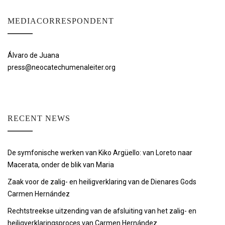
MEDIACORRESPONDENT
Álvaro de Juana
press@neocatechumenaleiter.org
RECENT NEWS
De symfonische werken van Kiko Argüello: van Loreto naar
Macerata, onder de blik van Maria
Zaak voor de zalig- en heiligverklaring van de Dienares Gods
Carmen Hernández
Rechtstreekse uitzending van de afsluiting van het zalig- en
heiligverklaringsproces van Carmen Hernández.