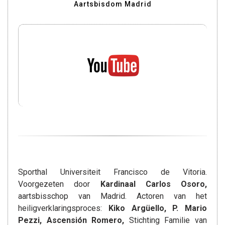
Aartsbisdom Madrid
Sporthal Universiteit Francisco de Vitoria.
Voorgezeten door
Kardinaal Carlos Osoro,
aartsbisschop van Madrid. Actoren van het
heiligverklaringsproces:
Kiko Argüello, P. Mario
Pezzi, Ascensión Romero,
Stichting Familie van