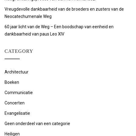
Vreugdevolle dankbaarheid van de broeders en zusters van de
Neocatechumenale Weg
60 jaar licht van de Weg – Een boodschap van eenheid en
dankbaarheid van paus Leo XIV
CATEGORY
Architectuur
Boeken
Communicatie
Concerten
Evangelisatie
Geen onderdeel van een categorie
Heiligen