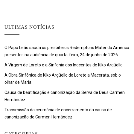
ULTIMAS NOTÍCIAS
O Papa Leão saúda os presbíteros Redemptoris Mater da América
presentes na audiência de quarta-feira, 24 de junho de 2026
A Virgem de Loreto e a Sinfonia dos Inocentes de Kiko Argüello
A Obra Sinfônica de Kiko Argüello de Loreto a Macerata, sob o
olhar de Maria
Causa de beatificação e canonização da Serva de Deus Carmen
Hernández
Transmissão da cerimônia de encerramento da causa de
canonização de Carmen Hernández
CATEGORIAS