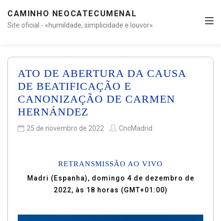
CAMINHO NEOCATECUMENAL
Site oficial - «humildade, simplicidade e louvor»
ATO DE ABERTURA DA CAUSA
DE BEATIFICAÇÃO E
CANONIZAÇÃO DE CARMEN
HERNÁNDEZ
25 de novembro de 2022
CncMadrid
RETRANSMISSÃO AO VIVO
Madri (Espanha), domingo 4 de dezembro de
2022, às 18 horas (GMT+01:00)