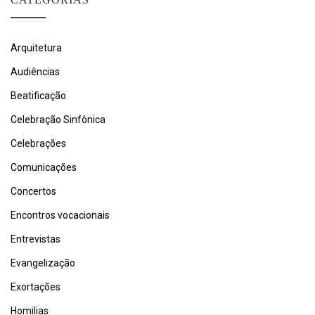
Arquitetura
Audiências
Beatificação
Celebração Sinfônica
Celebrações
Comunicações
Concertos
Encontros vocacionais
Entrevistas
Evangelização
Exortações
Homilias