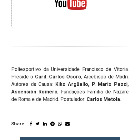
Poliesportivo da Universidade Francisco de Vitoria.
Preside o
Card. Carlos Osoro
, Arcebispo de Madri.
Autores da Causa:
Kiko Argüello, P. Mario Pezzi,
Ascensión Romero
, Fundações Família de Nazaré
de Roma e de Madrid. Postulador:
Carlos Metola
.
Share: