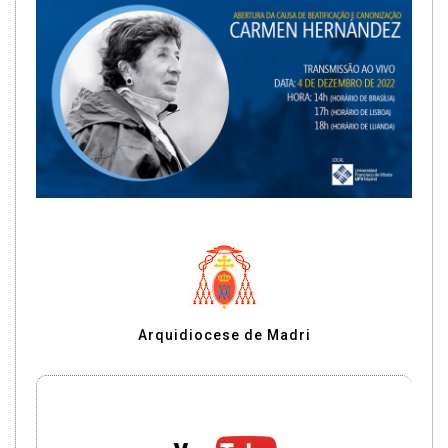
Arquidiocese de Madri