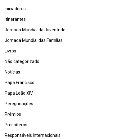
Iniciadores
Itinerantes
Jornada Mundial da Juventude
Jornada Mundial das Famílias
Livros
Não categorizado
Notícias
Papa Francisco
Papa Leão XIV
Peregrinações
Prêmios
Presbíteros
Responsáveis Internacionais