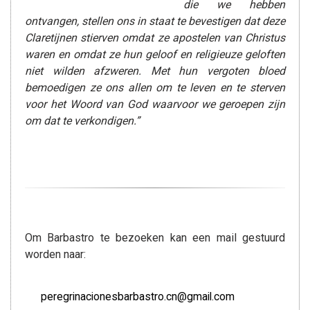
die we hebben
ontvangen, stellen ons in staat te bevestigen dat deze
Claretijnen stierven omdat ze apostelen van Christus
waren en omdat ze hun geloof en religieuze geloften
niet wilden afzweren. Met hun vergoten bloed
bemoedigen ze ons allen om te leven en te sterven
voor het Woord van God waarvoor we geroepen zijn
om dat te verkondigen.”
Om Barbastro te bezoeken kan een mail gestuurd
worden naar:
peregrinacionesbarbastro.cn@gmail.com