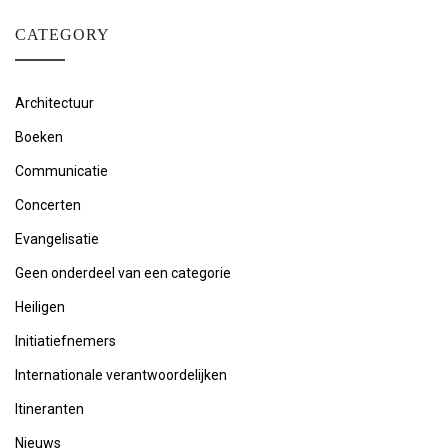
CATEGORY
Architectuur
Boeken
Communicatie
Concerten
Evangelisatie
Geen onderdeel van een categorie
Heiligen
Initiatiefnemers
Internationale verantwoordelijken
Itineranten
Nieuws