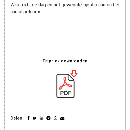
Wijs a.u.b. de dag en het gewenste tijdstip aan en het
aantal pelgrims.
Tripriek downloaden
Delen: