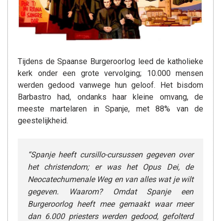
Tijdens de Spaanse Burgeroorlog leed de katholieke
kerk onder een grote vervolging; 10.000 mensen
werden gedood vanwege hun geloof. Het bisdom
Barbastro had, ondanks haar kleine omvang, de
meeste martelaren in Spanje, met 88% van de
geestelijkheid.
“Spanje heeft cursillo-cursussen gegeven over
het christendom; er was het Opus Dei, de
Neocatechumenale Weg en van alles wat je wilt
gegeven. Waarom? Omdat Spanje een
Burgeroorlog heeft mee gemaakt waar meer
dan 6.000 priesters werden gedood, gefolterd