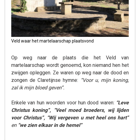
Veld waar het martelaarschap plaatsvond
Op weg naar de plaats die het Veld van
martelaarschap wordt genoemd, kon niemand hen het
zwijgen opleggen. Ze waren op weg naar de dood en
zongen de Claretijnse hymne:
“Voor u, mijn koning,
zal ik mijn bloed geven”.
Enkele van hun woorden voor hun dood waren:
“Leve
Christus koning”, “Veel moed broeders, wij lijden
voor Christus”, “Wij vergeven u met heel ons hart”
en
“we zien elkaar in de hemel”