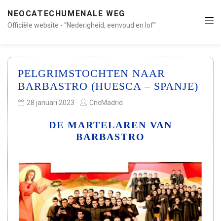
NEOCATECHUMENALE WEG
Officiële website - “Nederigheid, eenvoud en lof”
PELGRIMSTOCHTEN NAAR
BARBASTRO (HUESCA – SPANJE)
28 januari 2023
CncMadrid
DE MARTELAREN VAN
BARBASTRO