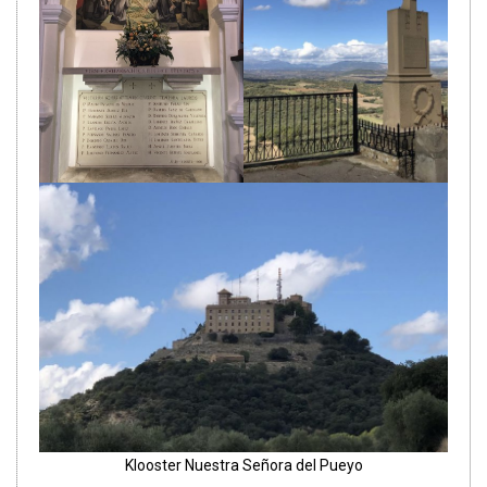
Klooster Nuestra Señora del Pueyo