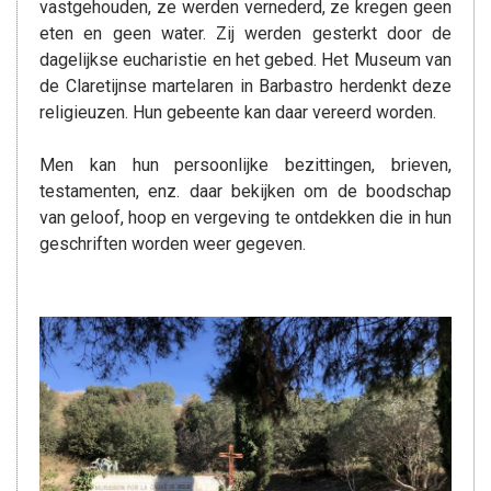
vastgehouden, ze werden vernederd, ze kregen geen
eten en geen water. Zij werden gesterkt door de
dagelijkse eucharistie en het gebed. Het Museum van
de Claretijnse martelaren in Barbastro herdenkt deze
religieuzen. Hun gebeente kan daar vereerd worden.
Men kan hun persoonlijke bezittingen, brieven,
testamenten, enz. daar bekijken om de boodschap
van geloof, hoop en vergeving te ontdekken die in hun
geschriften worden weer gegeven.