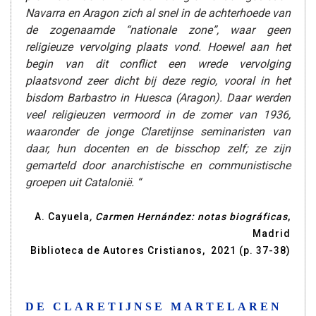
Navarra en Aragon zich al snel in de achterhoede van
de zogenaamde “nationale zone”, waar geen
religieuze vervolging plaats vond. Hoewel aan het
begin van dit conflict een wrede vervolging
plaatsvond zeer dicht bij deze regio, vooral in het
bisdom Barbastro in Huesca (Aragon). Daar werden
veel religieuzen vermoord in de zomer van 1936,
waaronder de jonge Claretijnse seminaristen van
daar, hun docenten en de bisschop zelf; ze zijn
gemarteld door anarchistische en communistische
groepen uit Catalonië. “
A. Cayuela
, Carmen Hernández: notas biográficas
,
Madrid
Biblioteca de Autores Cristianos, 2021 (p. 37-38)
DE CLARETIJNSE MARTELAREN