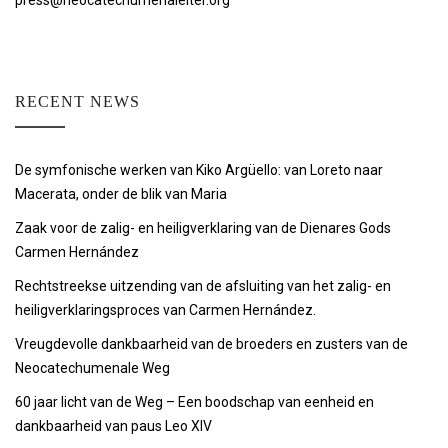
press@neocatechumenaleiter.org
RECENT NEWS
De symfonische werken van Kiko Argüello: van Loreto naar
Macerata, onder de blik van Maria
Zaak voor de zalig- en heiligverklaring van de Dienares Gods
Carmen Hernández
Rechtstreekse uitzending van de afsluiting van het zalig- en
heiligverklaringsproces van Carmen Hernández.
Vreugdevolle dankbaarheid van de broeders en zusters van de
Neocatechumenale Weg
60 jaar licht van de Weg – Een boodschap van eenheid en
dankbaarheid van paus Leo XIV