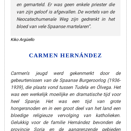
en gemarteld. Er was geen enkele priester die
van zijn geloof is afgevallen. De wortels van de
Neocatechumenale Weg zijn gedrenkt in het
bloed van vele Spaanse martelaren”.
Kiko Argüello
CARMEN HERNÁNDEZ
Carmen’s jeugd werd gekenmerkt door de
gebeurtenissen van de Spaanse Burgeroorlog (1936-
1939), die plaats vond tussen Tudela en Ólvega. Het
was een werkelijk moeilijke en dramatische tijd voor
heel Spanje. Het was een tijd van grote
hongersnoden en in een groot deel van het land een
bloedige religieuze vervolging van katholieken.
Gelukkig voor de familie Hernández bevonden de
provincie Soria en de aangrenzende gebieden