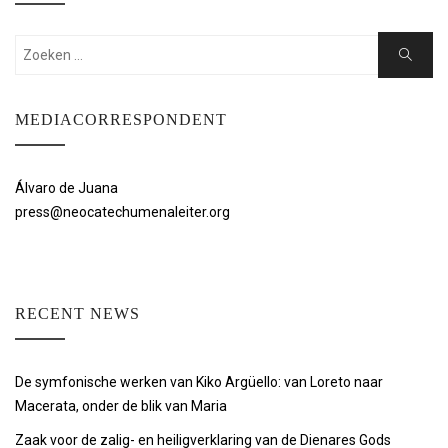
Zoeken:
Zoeken
MEDIACORRESPONDENT
Álvaro de Juana
press@neocatechumenaleiter.org
RECENT NEWS
De symfonische werken van Kiko Argüello: van Loreto naar
Macerata, onder de blik van Maria
Zaak voor de zalig- en heiligverklaring van de Dienares Gods