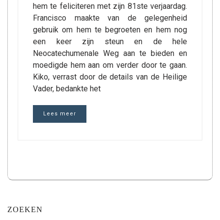
hem te feliciteren met zijn 81ste verjaardag.
Francisco maakte van de gelegenheid
gebruik om hem te begroeten en hem nog
een keer zijn steun en de hele
Neocatechumenale Weg aan te bieden en
moedigde hem aan om verder door te gaan.
Kiko, verrast door de details van de Heilige
Vader, bedankte het
Lees meer
ZOEKEN