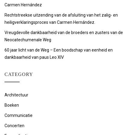
Carmen Hernández
Rechtstreekse uitzending van de afsluiting van het zalig- en
heiligverklaringsproces van Carmen Hernández.
Vreugdevolle dankbaarheid van de broeders en zusters van de
Neocatechumenale Weg
60 jaar licht van de Weg – Een boodschap van eenheid en
dankbaarheid van paus Leo XIV
CATEGORY
Architectuur
Boeken
Communicatie
Concerten