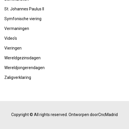
St. Johannes Paulus II
Symfonische viering
Vermaningen
Video's
Vieringen
Wereldgezinsdagen
Wereldjongerendagen
Zaligverklaring
Copyright © All rights reserved.
Ontworpen doorCncMadrid