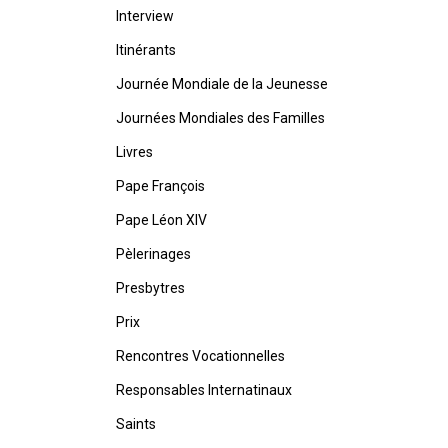
Interview
Itinérants
Journée Mondiale de la Jeunesse
Journées Mondiales des Familles
Livres
Pape François
Pape Léon XIV
Pèlerinages
Presbytres
Prix
Rencontres Vocationnelles
Responsables Internatinaux
Saints