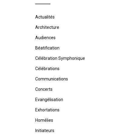
Actualités
Architecture
Audiences
Béatification
Célébration Symphonique
Célébrations
Communications
Concerts
Evangélisation
Exhortations
Homélies
Initiateurs