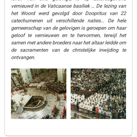
vernieuwd in de Vaticaanse basiliek … De lezing van
het Woord werd gevolgd door Doopritus van 22
catechumenen uit verschillende naties… De hele
gemeenschap van de gelovigen is geroepen om haar
geloof te vernieuwen en te hervormen, terwijl het
samen met andere broeders naar het altaar leidde om
de sacramenten van de christelijke inwijding te
ontvangen.