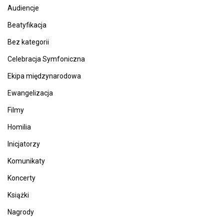
Audiencje
Beatyfikacja
Bez kategorii
Celebracja Symfoniczna
Ekipa międzynarodowa
Ewangelizacja
Filmy
Homilia
Inicjatorzy
Komunikaty
Koncerty
Książki
Nagrody