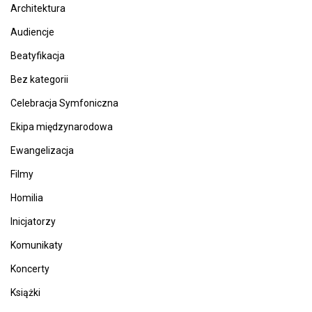
Architektura
Audiencje
Beatyfikacja
Bez kategorii
Celebracja Symfoniczna
Ekipa międzynarodowa
Ewangelizacja
Filmy
Homilia
Inicjatorzy
Komunikaty
Koncerty
Książki