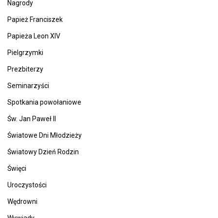
Nagrody
Papież Franciszek
Papieża Leon XIV
Pielgrzymki
Prezbiterzy
Seminarzyści
Spotkania powołaniowe
Św. Jan Paweł II
Światowe Dni Młodzieży
Światowy Dzień Rodzin
Święci
Uroczystości
Wędrowni