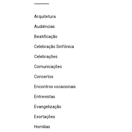
Arquitetura
Audiências
Beatificação
Celebração Sinfônica
Celebrações
Comunicações
Concertos
Encontros vocacionais
Entrevistas
Evangelização
Exortações
Homilias