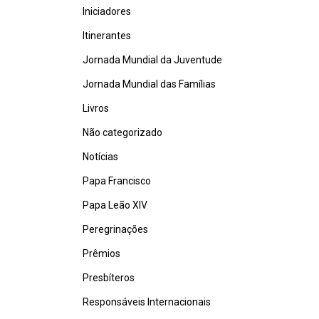
Iniciadores
Itinerantes
Jornada Mundial da Juventude
Jornada Mundial das Famílias
Livros
Não categorizado
Notícias
Papa Francisco
Papa Leão XIV
Peregrinações
Prêmios
Presbíteros
Responsáveis Internacionais