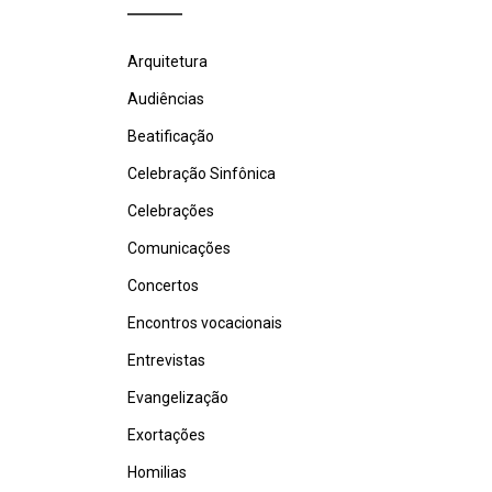
Arquitetura
Audiências
Beatificação
Celebração Sinfônica
Celebrações
Comunicações
Concertos
Encontros vocacionais
Entrevistas
Evangelização
Exortações
Homilias