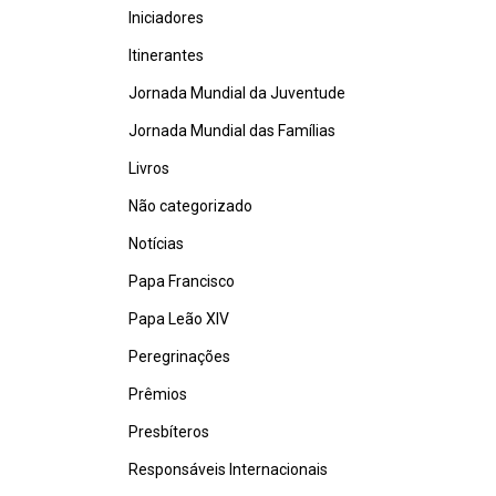
Iniciadores
Itinerantes
Jornada Mundial da Juventude
Jornada Mundial das Famílias
Livros
Não categorizado
Notícias
Papa Francisco
Papa Leão XIV
Peregrinações
Prêmios
Presbíteros
Responsáveis Internacionais