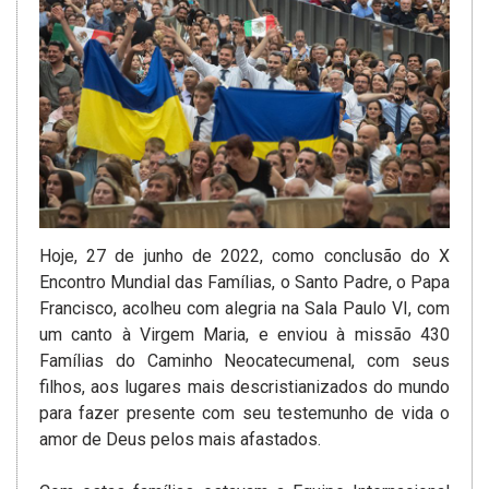
Hoje, 27 de junho de 2022, como conclusão do X
Encontro Mundial das Famílias, o Santo Padre, o Papa
Francisco, acolheu com alegria na Sala Paulo VI, com
um canto à Virgem Maria, e enviou à missão 430
Famílias do Caminho Neocatecumenal, com seus
filhos, aos lugares mais descristianizados do mundo
para fazer presente com seu testemunho de vida o
amor de Deus pelos mais afastados.