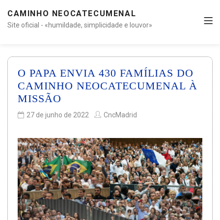
CAMINHO NEOCATECUMENAL
Site oficial - «humildade, simplicidade e louvor»
O PAPA ENVIA 430 FAMÍLIAS DO
CAMINHO NEOCATECUMENAL À
MISSÃO
27 de junho de 2022
CncMadrid