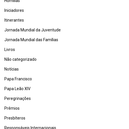
Homilias
Iniciadores
Itinerantes
Jornada Mundial da Juventude
Jornada Mundial das Famílias
Livros
Não categorizado
Notícias
Papa Francisco
Papa Leão XIV
Peregrinações
Prêmios
Presbíteros
Responsáveis Internacionais