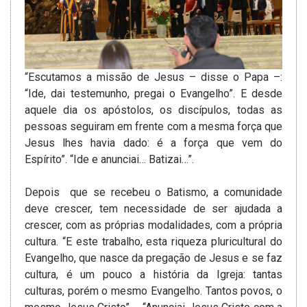
“Escutamos a missão de Jesus – disse o Papa –:
“Ide, dai testemunho, pregai o Evangelho”. E desde
aquele dia os apóstolos, os discípulos, todas as
pessoas seguiram em frente com a mesma força que
Jesus lhes havia dado: é a força que vem do
Espírito”. “Ide e anunciai… Batizai…”.
Depois que se recebeu o Batismo, a comunidade
deve crescer, tem necessidade de ser ajudada a
crescer, com as próprias modalidades, com a própria
cultura. “E este trabalho, esta riqueza pluricultural do
Evangelho, que nasce da pregação de Jesus e se faz
cultura, é um pouco a história da Igreja: tantas
culturas, porém o mesmo Evangelho. Tantos povos, o