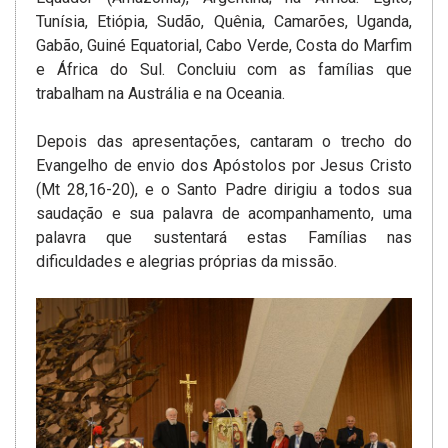
Tunísia, Etiópia, Sudão, Quênia, Camarões, Uganda,
Gabão, Guiné Equatorial, Cabo Verde, Costa do Marfim
e África do Sul. Concluiu com as famílias que
trabalham na Austrália e na Oceania.
Depois das apresentações, cantaram o trecho do
Evangelho de envio dos Apóstolos por Jesus Cristo
(Mt 28,16-20), e o Santo Padre dirigiu a todos sua
saudação e sua palavra de acompanhamento, uma
palavra que sustentará estas Famílias nas
dificuldades e alegrias próprias da missão.