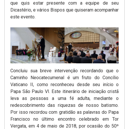
que quis estar presente com a equipe de seu
Dicastério, e vários Bispos que quiseram acompanhar
este evento.
Concluiu sua breve intervenção recordando que o
Caminho Neocatecumenal é um fruto do Concílio
Vaticano II, como reconheceu desde seu início o
Papa São Paulo VI. Este itinerário de iniciação cristã
leva as pessoas a uma fé adulta, mediante o
redescobrimento das riquezas de nosso batismo.
Por isso recordou com gratidão as palavras do Papa
Francisco no último encontro celebrado em Tor
Vergata, em 4 de maio de 2018, por ocasião do 50º