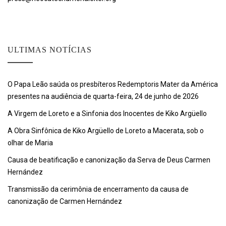
ULTIMAS NOTÍCIAS
O Papa Leão saúda os presbíteros Redemptoris Mater da América
presentes na audiência de quarta-feira, 24 de junho de 2026
A Virgem de Loreto e a Sinfonia dos Inocentes de Kiko Argüello
A Obra Sinfônica de Kiko Argüello de Loreto a Macerata, sob o
olhar de Maria
Causa de beatificação e canonização da Serva de Deus Carmen
Hernández
Transmissão da cerimônia de encerramento da causa de
canonização de Carmen Hernández