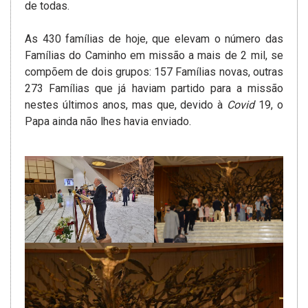
de todas.
As 430 famílias de hoje, que elevam o número das
Famílias do Caminho em missão a mais de 2 mil, se
compõem de dois grupos: 157 Famílias novas, outras
273 Famílias que já haviam partido para a missão
nestes últimos anos, mas que, devido à
Covid
19, o
Papa ainda não lhes havia enviado.