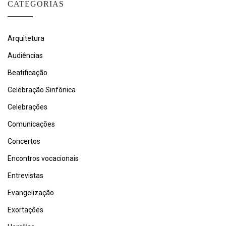
CATEGORIAS
Arquitetura
Audiências
Beatificação
Celebração Sinfônica
Celebrações
Comunicações
Concertos
Encontros vocacionais
Entrevistas
Evangelização
Exortações