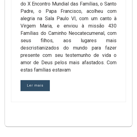
do X Encontro Mundial das Famílias, o Santo
Padre, o Papa Francisco, acolheu com
alegria na Sala Paulo VI, com um canto à
Virgem Maria, e enviou à missão 430
Famílias do Caminho Neocatecumenal, com
seus filhos, aos lugares mais
descristianizados do mundo para fazer
presente com seu testemunho de vida o
amor de Deus pelos mais afastados. Com
estas famílias estavam
Ler mais