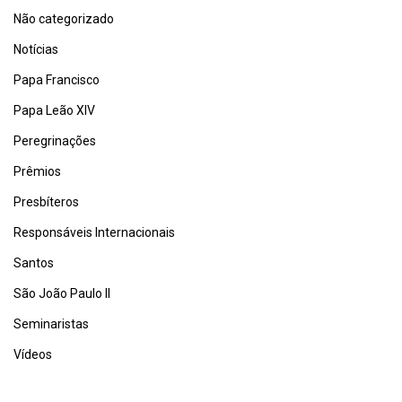
Não categorizado
Notícias
Papa Francisco
Papa Leão XIV
Peregrinações
Prêmios
Presbíteros
Responsáveis Internacionais
Santos
São João Paulo II
Seminaristas
Vídeos