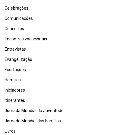
Celebrações
Comunicações
Concertos
Encontros vocacionais
Entrevistas
Evangelização
Exortações
Homilias
Iniciadores
Itinerantes
Jornada Mundial da Juventude
Jornada Mundial das Famílias
Livros