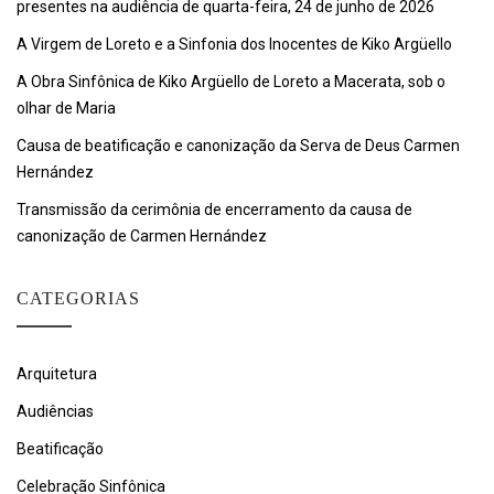
presentes na audiência de quarta-feira, 24 de junho de 2026
A Virgem de Loreto e a Sinfonia dos Inocentes de Kiko Argüello
A Obra Sinfônica de Kiko Argüello de Loreto a Macerata, sob o
olhar de Maria
Causa de beatificação e canonização da Serva de Deus Carmen
Hernández
Transmissão da cerimônia de encerramento da causa de
canonização de Carmen Hernández
CATEGORIAS
Arquitetura
Audiências
Beatificação
Celebração Sinfônica