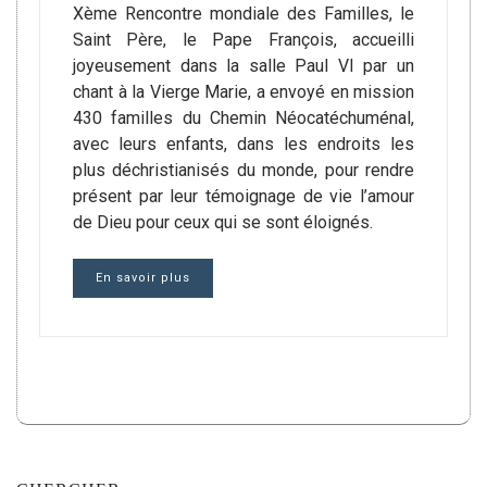
Xème Rencontre mondiale des Familles, le
Saint Père, le Pape François, accueilli
joyeusement dans la salle Paul VI par un
chant à la Vierge Marie, a envoyé en mission
430 familles du Chemin Néocatéchuménal,
avec leurs enfants, dans les endroits les
plus déchristianisés du monde, pour rendre
présent par leur témoignage de vie l’amour
de Dieu pour ceux qui se sont éloignés.
En savoir plus