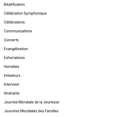
Béatification
Célébration Symphonique
Célébrations
Communications
Concerts
Evangélisation
Exhortations
Homélies
Initiateurs
Interview
Itinérants
Journée Mondiale de la Jeunesse
Journées Mondiales des Familles