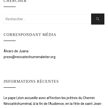
CHERCHER
Rechercher:
Cherche
CORRESPONDANT MÉDIA
Álvaro de Juana
press@neocatechumenaleiter.org
INFORMATIONS RÉCENTES
Le pape Léon accueille avec affection les prêtres du Chemin
Néocatéchuménal, à la fin de l’Audience, en la fête de saint Jean-