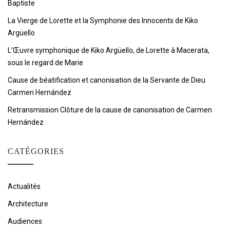
Baptiste
La Vierge de Lorette et la Symphonie des Innocents de Kiko
Argüello
L’Œuvre symphonique de Kiko Argüello, de Lorette à Macerata,
sous le regard de Marie
Cause de béatification et canonisation de la Servante de Dieu
Carmen Hernández
Retransmission Clôture de la cause de canonisation de Carmen
Hernández
CATÉGORIES
Actualités
Architecture
Audiences