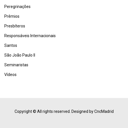
Peregrinações
Prêmios
Presbíteros
Responsáveis Internacionais
Santos
São João Paulo II
Seminaristas
Vídeos
Copyright © All rights reserved.
Designed by CncMadrid