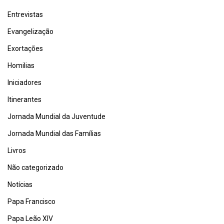
Entrevistas
Evangelização
Exortações
Homilias
Iniciadores
Itinerantes
Jornada Mundial da Juventude
Jornada Mundial das Famílias
Livros
Não categorizado
Notícias
Papa Francisco
Papa Leão XIV