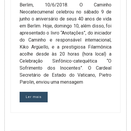
Berlim, 10/6/2018. O Caminho
Neocatecumenal celebrou no sábado 9 de
junho o aniversário de seus 40 anos de vida
em Berlim. Hoje, domingo 10, além disso, foi
apresentado o livro “Anotações”, do iniciador
do Caminho e responsável internacional,
Kiko Argüello, e a prestigiosa Filarmônica
acolhe desde às 20 horas (hora local) a
Celebração Sinfônico-catequética “O
Sofrimento dos Inocentes”. O Cardeal
Secretário de Estado do Vaticano, Pietro
Parolin, enviou uma mensagem
Ler mais