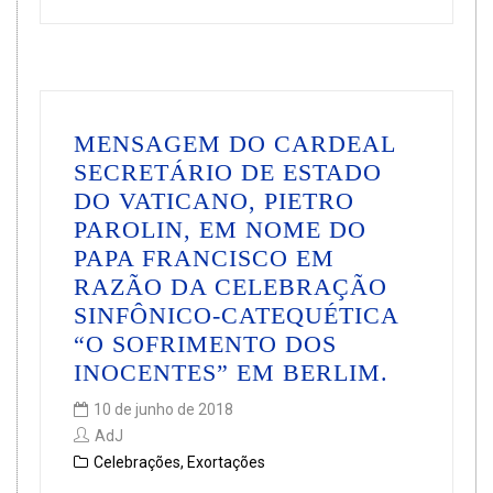
MENSAGEM DO CARDEAL
SECRETÁRIO DE ESTADO
DO VATICANO, PIETRO
PAROLIN, EM NOME DO
PAPA FRANCISCO EM
RAZÃO DA CELEBRAÇÃO
SINFÔNICO-CATEQUÉTICA
“O SOFRIMENTO DOS
INOCENTES” EM BERLIM.
10 de junho de 2018
AdJ
Celebrações
,
Exortações