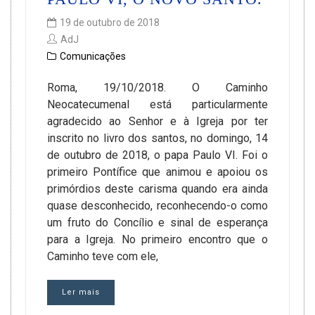
19 de outubro de 2018
AdJ
Comunicações
Roma, 19/10/2018. O Caminho
Neocatecumenal está particularmente
agradecido ao Senhor e à Igreja por ter
inscrito no livro dos santos, no domingo, 14
de outubro de 2018, o papa Paulo VI. Foi o
primeiro Pontífice que animou e apoiou os
primórdios deste carisma quando era ainda
quase desconhecido, reconhecendo-o como
um fruto do Concílio e sinal de esperança
para a Igreja. No primeiro encontro que o
Caminho teve com ele,
Ler mais