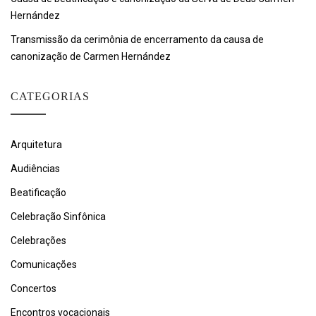
Hernández
Transmissão da cerimônia de encerramento da causa de
canonização de Carmen Hernández
CATEGORIAS
Arquitetura
Audiências
Beatificação
Celebração Sinfônica
Celebrações
Comunicações
Concertos
Encontros vocacionais