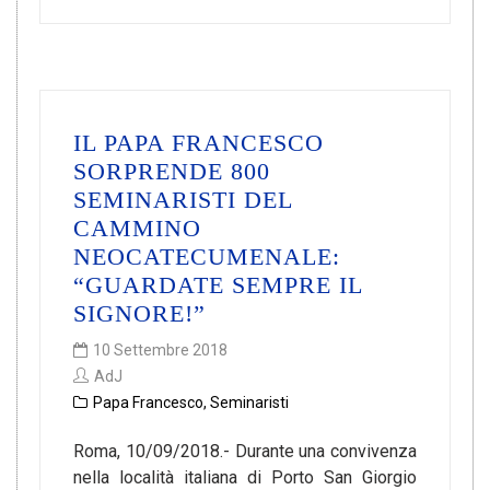
IL PAPA FRANCESCO
SORPRENDE 800
SEMINARISTI DEL
CAMMINO
NEOCATECUMENALE:
“GUARDATE SEMPRE IL
SIGNORE!”
10 Settembre 2018
AdJ
Papa Francesco
,
Seminaristi
Roma, 10/09/2018.- Durante una convivenza
nella località italiana di Porto San Giorgio