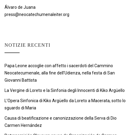
Álvaro de Juana
press@neocatechumenaleiter.org
NOTIZIE RECENTI
Papa Leone accoglie con affetto i sacerdoti del Cammino
Neocatecumenale, alla fine dell’Udienza, nella festa di San
Giovanni Battista
La Vergine di Loreto e la Sinfonia degli Innocenti di Kiko Argüello
L’Opera Sinfonica di Kiko Argüello da Loreto a Macerata, sotto lo
sguardo di Maria
Causa di beatificazione e canonizzazione della Serva di Dio
Carmen Hernández