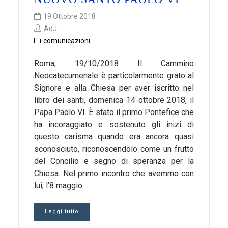
19 Ottobre 2018
AdJ
comunicazioni
Roma, 19/10/2018 Il Cammino
Neocatecumenale è particolarmente grato al
Signore e alla Chiesa per aver iscritto nel
libro dei santi, domenica 14 ottobre 2018, il
Papa Paolo VI. È stato il primo Pontefice che
ha incoraggiato e sostenuto gli inizi di
questo carisma quando era ancora quasi
sconosciuto, riconoscendolo come un frutto
del Concilio e segno di speranza per la
Chiesa. Nel primo incontro che avemmo con
lui, l’8 maggio
Leggi tutto