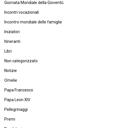
Giornata Mondiale della Gioventù
Incontri vocazionali
Incontro mondiale delle famiglie
Iniziatori
Itineranti
Libri
Non categorizzato
Notizie
Omelie
Papa Francesco
Papa Leon XIV
Pellegrinaggi
Premi