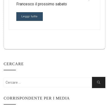
Francesco il prossimo sabato
Leggi tutto
CERCARE
Cercare:
Ricerca
CORRISPONDENTE PER I MEDIA