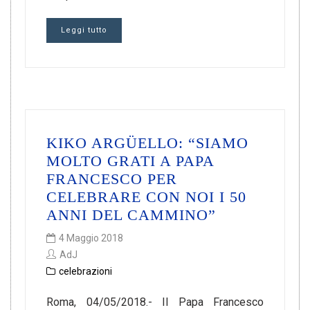
Leggi tutto
KIKO ARGÜELLO: “SIAMO
MOLTO GRATI A PAPA
FRANCESCO PER
CELEBRARE CON NOI I 50
ANNI DEL CAMMINO”
4 Maggio 2018
AdJ
celebrazioni
Roma, 04/05/2018.- Il Papa Francesco