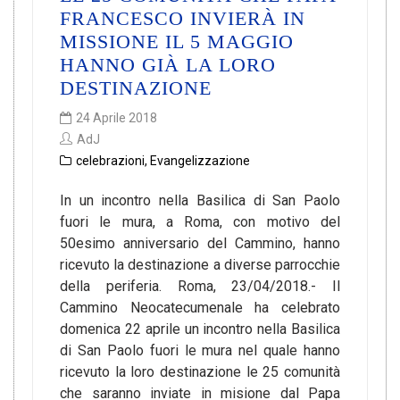
FRANCESCO INVIERÀ IN
MISSIONE IL 5 MAGGIO
HANNO GIÀ LA LORO
DESTINAZIONE
24 Aprile 2018
AdJ
celebrazioni
,
Evangelizzazione
In un incontro nella Basilica di San Paolo
fuori le mura, a Roma, con motivo del
50esimo anniversario del Cammino, hanno
ricevuto la destinazione a diverse parrocchie
della periferia. Roma, 23/04/2018.- Il
Cammino Neocatecumenale ha celebrato
domenica 22 aprile un incontro nella Basilica
di San Paolo fuori le mura nel quale hanno
ricevuto la loro destinazione le 25 comunità
che saranno inviate in misione dal Papa