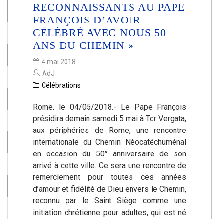
RECONNAISSANTS AU PAPE
FRANÇOIS D’AVOIR
CÉLÉBRÉ AVEC NOUS 50
ANS DU CHEMIN »
4 mai 2018
AdJ
Célébrations
Rome, le 04/05/2018.- Le Pape François
présidira demain samedi 5 mai à Tor Vergata,
aux périphéries de Rome, une rencontre
internationale du Chemin Néocatéchuménal
en occasion du 50° anniversaire de son
arrivé à cette ville. Ce sera une rencontre de
remerciement pour toutes ces années
d’amour et fidélité de Dieu envers le Chemin,
reconnu par le Saint Siège comme une
initiation chrétienne pour adultes, qui est né