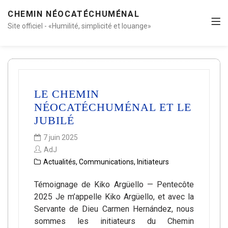
CHEMIN NÉOCATÉCHUMÉNAL
Site officiel - «Humilité, simplicité et louange»
LE CHEMIN
NÉOCATÉCHUMÉNAL ET LE
JUBILÉ
7 juin 2025
AdJ
Actualités
,
Communications
,
Initiateurs
Témoignage de Kiko Argüello — Pentecôte
2025 Je m’appelle Kiko Argüello, et avec la
Servante de Dieu Carmen Hernández, nous
sommes les initiateurs du Chemin