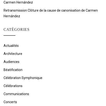
Carmen Hernández
Retransmission Clôture de la cause de canonisation de Carmen
Hernández
CATÉGORIES
Actualités
Architecture
Audiences
Béatification
Célébration Symphonique
Célébrations
Communications
Concerts