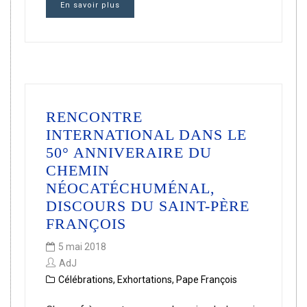
En savoir plus
RENCONTRE
INTERNATIONAL DANS LE
50° ANNIVERAIRE DU
CHEMIN
NÉOCATÉCHUMÉNAL,
DISCOURS DU SAINT-PÈRE
FRANÇOIS
5 mai 2018
AdJ
Célébrations
,
Exhortations
,
Pape François