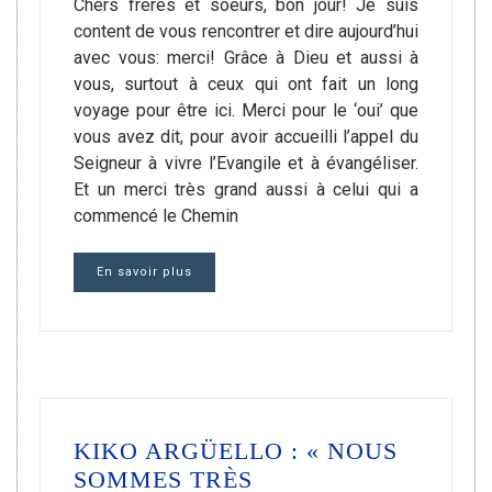
Chers frères et soeurs, bon jour! Je suis
content de vous rencontrer et dire aujourd’hui
avec vous: merci! Grâce à Dieu et aussi à
vous, surtout à ceux qui ont fait un long
voyage pour être ici. Merci pour le ‘oui’ que
vous avez dit, pour avoir accueilli l’appel du
Seigneur à vivre l’Evangile et à évangéliser.
Et un merci très grand aussi à celui qui a
commencé le Chemin
En savoir plus
KIKO ARGÜELLO : « NOUS
SOMMES TRÈS