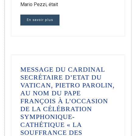
Mario Pezzi, était
En savoir plus
MESSAGE DU CARDINAL
SECRÉTAIRE D’ETAT DU
VATICAN, PIETRO PAROLIN,
AU NOM DU PAPE
FRANÇOIS À L’OCCASION
DE LA CÉLÉBRATION
SYMPHONIQUE-
CATHÉTIQUE « LA
SOUFFRANCE DES