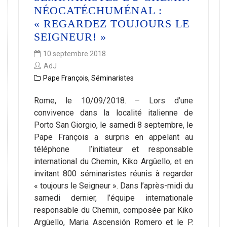
NÉOCATÉCHUMÉNAL :
« REGARDEZ TOUJOURS LE
SEIGNEUR! »
10 septembre 2018
AdJ
Pape François
,
Séminaristes
Rome, le 10/09/2018. – Lors d’une
convivence dans la localité italienne de
Porto San Giorgio, le samedi 8 septembre, le
Pape François a surpris en appelant au
téléphone l’initiateur et responsable
international du Chemin, Kiko Argüello, et en
invitant 800 séminaristes réunis à regarder
« toujours le Seigneur ». Dans l’après-midi du
samedi dernier, l’équipe internationale
responsable du Chemin, composée par Kiko
Argüello, Maria Ascensión Romero et le P.