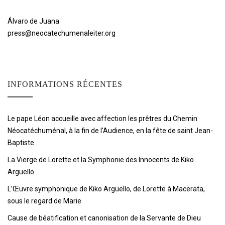
Álvaro de Juana
press@neocatechumenaleiter.org
INFORMATIONS RÉCENTES
Le pape Léon accueille avec affection les prêtres du Chemin
Néocatéchuménal, à la fin de l’Audience, en la fête de saint Jean-
Baptiste
La Vierge de Lorette et la Symphonie des Innocents de Kiko
Argüello
L’Œuvre symphonique de Kiko Argüello, de Lorette à Macerata,
sous le regard de Marie
Cause de béatification et canonisation de la Servante de Dieu