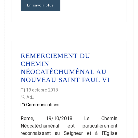
En savoir plus
REMERCIEMENT DU
CHEMIN
NÉOCATÉCHUMÉNAL AU
NOUVEAU SAINT PAUL VI
19 octobre 2018
AdJ
Communications
Rome, 19/10/2018 Le Chemin
Néocatéchuménal est particulièrement
reconnaissant au Seigneur et à l’Eglise