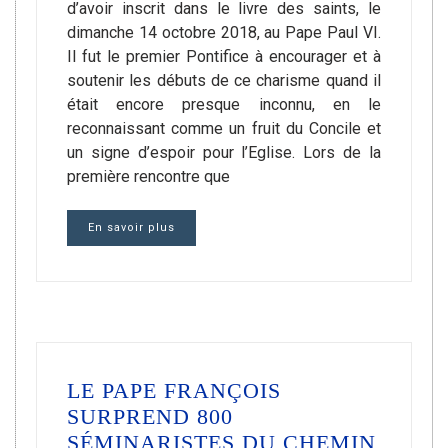
d’avoir inscrit dans le livre des saints, le
dimanche 14 octobre 2018, au Pape Paul VI.
Il fut le premier Pontifice à encourager et à
soutenir les débuts de ce charisme quand il
était encore presque inconnu, en le
reconnaissant comme un fruit du Concile et
un signe d’espoir pour l’Eglise. Lors de la
première rencontre que
En savoir plus
LE PAPE FRANÇOIS
SURPREND 800
SÉMINARISTES DU CHEMIN