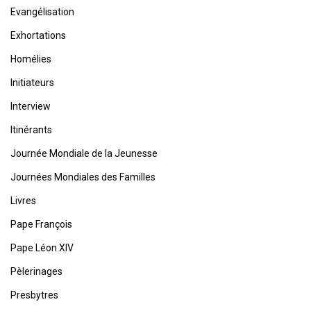
Evangélisation
Exhortations
Homélies
Initiateurs
Interview
Itinérants
Journée Mondiale de la Jeunesse
Journées Mondiales des Familles
Livres
Pape François
Pape Léon XIV
Pèlerinages
Presbytres