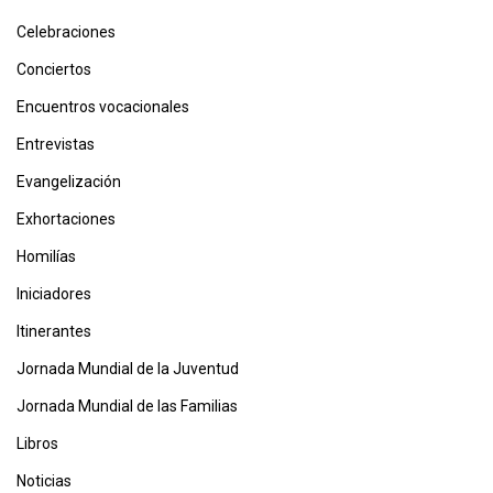
Celebraciones
Conciertos
Encuentros vocacionales
Entrevistas
Evangelización
Exhortaciones
Homilías
Iniciadores
Itinerantes
Jornada Mundial de la Juventud
Jornada Mundial de las Familias
Libros
Noticias