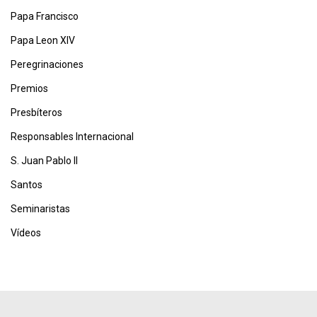
Papa Francisco
Papa Leon XIV
Peregrinaciones
Premios
Presbíteros
Responsables Internacional
S. Juan Pablo II
Santos
Seminaristas
Vídeos