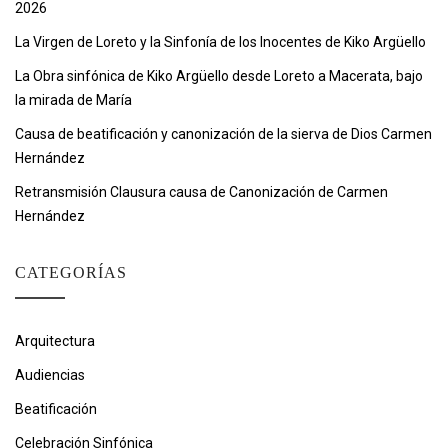
2026
La Virgen de Loreto y la Sinfonía de los Inocentes de Kiko Argüello
La Obra sinfónica de Kiko Argüello desde Loreto a Macerata, bajo
la mirada de María
Causa de beatificación y canonización de la sierva de Dios Carmen
Hernández
Retransmisión Clausura causa de Canonización de Carmen
Hernández
CATEGORÍAS
Arquitectura
Audiencias
Beatificación
Celebración Sinfónica