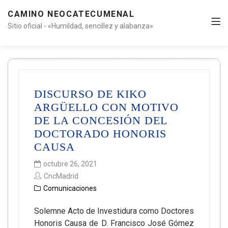
CAMINO NEOCATECUMENAL
Sitio oficial - «Humildad, sencillez y alabanza»
DISCURSO DE KIKO
ARGÜELLO CON MOTIVO
DE LA CONCESIÓN DEL
DOCTORADO HONORIS
CAUSA
octubre 26, 2021
CncMadrid
Comunicaciones
Solemne Acto de Investidura como Doctores
Honoris Causa de D. Francisco José Gómez