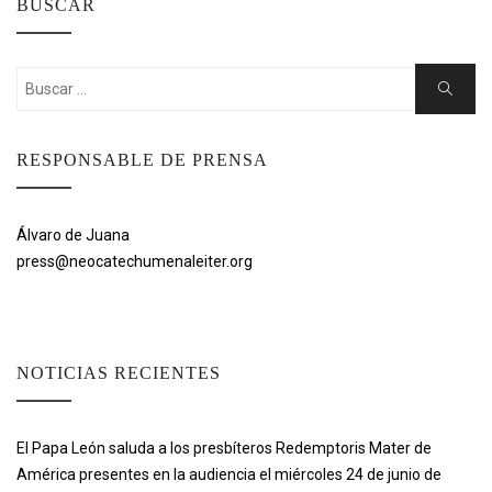
BUSCAR
Buscar:
Buscar
RESPONSABLE DE PRENSA
Álvaro de Juana
press@neocatechumenaleiter.org
NOTICIAS RECIENTES
El Papa León saluda a los presbíteros Redemptoris Mater de
América presentes en la audiencia el miércoles 24 de junio de