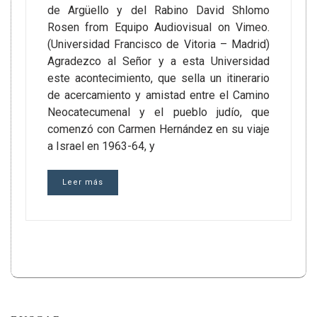
de Argüello y del Rabino David Shlomo
Rosen from Equipo Audiovisual on Vimeo.
(Universidad Francisco de Vitoria – Madrid)
Agradezco al Señor y a esta Universidad
este acontecimiento, que sella un itinerario
de acercamiento y amistad entre el Camino
Neocatecumenal y el pueblo judío, que
comenzó con Carmen Hernández en su viaje
a Israel en 1963-64, y
Leer más