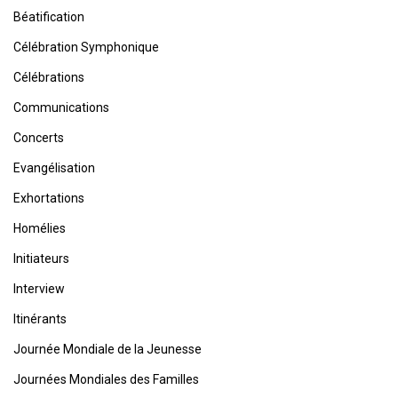
Béatification
Célébration Symphonique
Célébrations
Communications
Concerts
Evangélisation
Exhortations
Homélies
Initiateurs
Interview
Itinérants
Journée Mondiale de la Jeunesse
Journées Mondiales des Familles