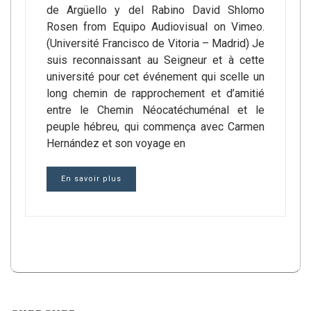
de Argüello y del Rabino David Shlomo
Rosen from Equipo Audiovisual on Vimeo.
(Université Francisco de Vitoria – Madrid) Je
suis reconnaissant au Seigneur et à cette
université pour cet événement qui scelle un
long chemin de rapprochement et d’amitié
entre le Chemin Néocatéchuménal et le
peuple hébreu, qui commença avec Carmen
Hernández et son voyage en
En savoir plus