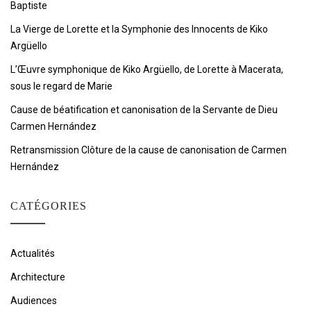
Baptiste
La Vierge de Lorette et la Symphonie des Innocents de Kiko
Argüello
L’Œuvre symphonique de Kiko Argüello, de Lorette à Macerata,
sous le regard de Marie
Cause de béatification et canonisation de la Servante de Dieu
Carmen Hernández
Retransmission Clôture de la cause de canonisation de Carmen
Hernández
CATÉGORIES
Actualités
Architecture
Audiences