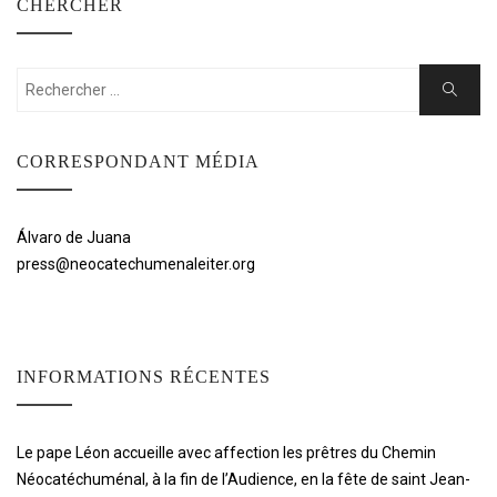
CHERCHER
Rechercher:
Cherche
CORRESPONDANT MÉDIA
Álvaro de Juana
press@neocatechumenaleiter.org
INFORMATIONS RÉCENTES
Le pape Léon accueille avec affection les prêtres du Chemin
Néocatéchuménal, à la fin de l’Audience, en la fête de saint Jean-