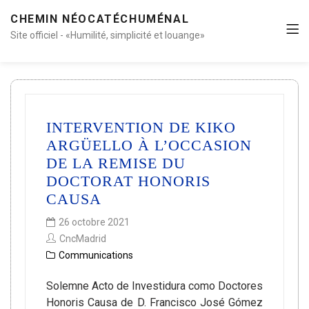
CHEMIN NÉOCATÉCHUMÉNAL
Site officiel - «Humilité, simplicité et louange»
INTERVENTION DE KIKO
ARGÜELLO À L’OCCASION
DE LA REMISE DU
DOCTORAT HONORIS
CAUSA
26 octobre 2021
CncMadrid
Communications
Solemne Acto de Investidura como Doctores
Honoris Causa de D. Francisco José Gómez