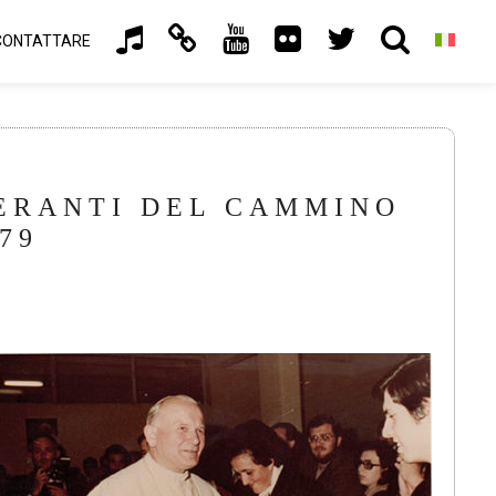
CONTATTARE
INERANTI DEL CAMMINO
79