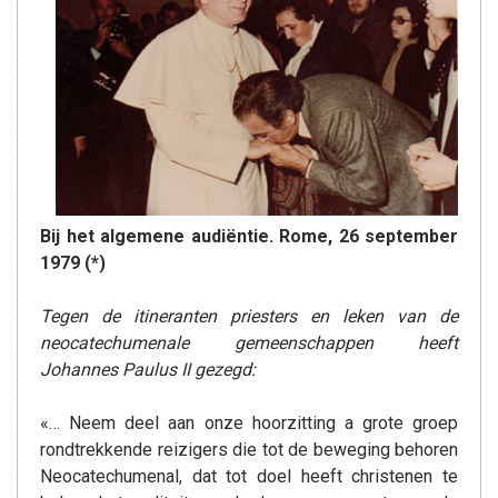
Bij het algemene audiëntie. Rome, 26 september
1979 (*)
Tegen de itineranten priesters en leken van de
neocatechumenale gemeenschappen heeft
Johannes Paulus II gezegd:
«… Neem deel aan onze hoorzitting a grote groep
rondtrekkende reizigers die tot de beweging behoren
Neocatechumenal, dat tot doel heeft christenen te