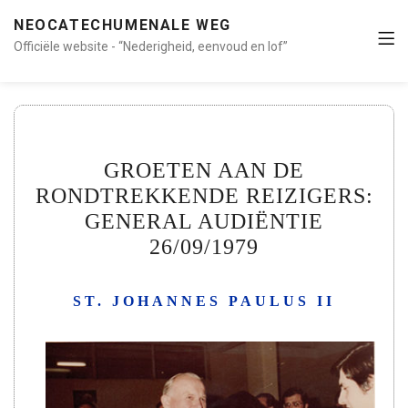
NEOCATECHUMENALE WEG
Officiële website - “Nederigheid, eenvoud en lof”
GROETEN AAN DE
RONDTREKKENDE REIZIGERS:
GENERAL AUDIËNTIE
26/09/1979
ST. JOHANNES PAULUS II