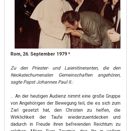
Rom, 26. September 1979 *
Zu den Priester- und Laienitineranten, die den
Neokatechumenalen Gemeinschaften angehören,
sagte Papst Johannes Paul II.:
… An der heutigen Audienz nimmt eine große Gruppe
von Angehörigen der Bewegung teil, die es sich zum
Ziel gesetzt hat, den Christen zu helfen, die
Wirklichkeit der Taufe wiederzuentdecken und
dadurch in Freude ihren befreienden Reichtum zu