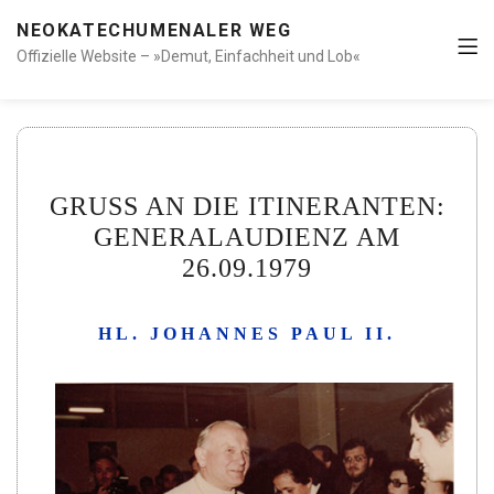
NEOKATECHUMENALER WEG
Offizielle Website – »Demut, Einfachheit und Lob«
GRUSS AN DIE ITINERANTEN:
GENERALAUDIENZ AM
26.09.1979
HL. JOHANNES PAUL II.