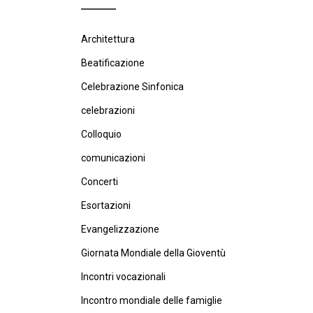
Architettura
Beatificazione
Celebrazione Sinfonica
celebrazioni
Colloquio
comunicazioni
Concerti
Esortazioni
Evangelizzazione
Giornata Mondiale della Gioventù
Incontri vocazionali
Incontro mondiale delle famiglie